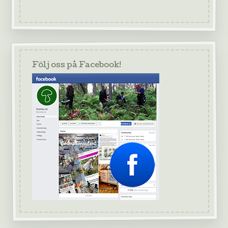
Följ oss på Facebook!