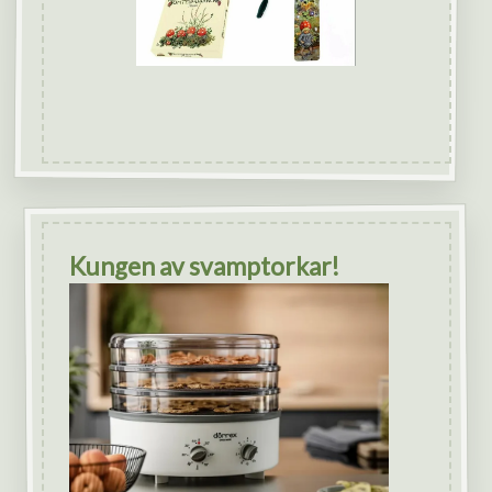
Kungen av svamptorkar!