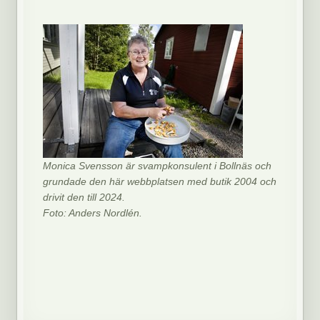
Monica Svensson är svampkonsulent i Bollnäs och
grundade den här webbplatsen med butik 2004 och
drivit den till 2024.
Foto: Anders Nordlén.