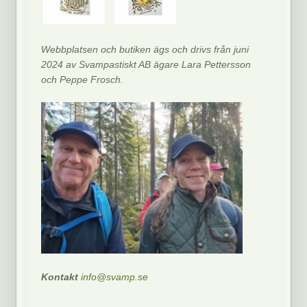
Webbplatsen och butiken ägs och drivs från juni
2024 av Svampastiskt AB ägare Lara Pettersson
och Peppe Frosch.
Kontakt
info@svamp.se