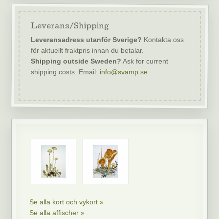
Leverans/Shipping
Leveransadress utanför Sverige?
Kontakta oss
för aktuellt fraktpris innan du betalar.
Shipping outside Sweden?
Ask for current
shipping costs. Email:
info@svamp.se
Se alla kort och vykort »
Se alla affischer »