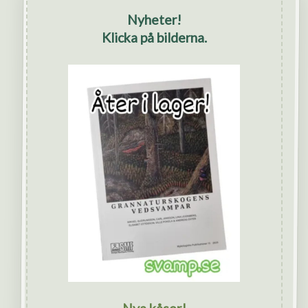
Nyheter!
Klicka på bilderna.