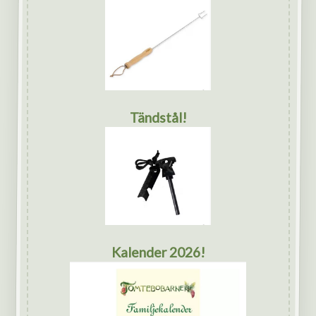
Tändstål!
Kalender 2026!