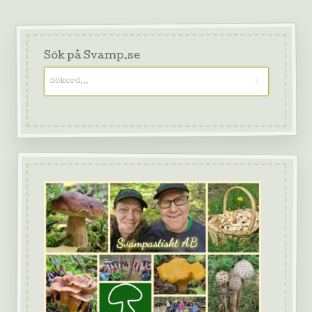
Sök på Svamp.se