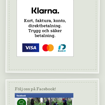
Följ oss på Facebook!