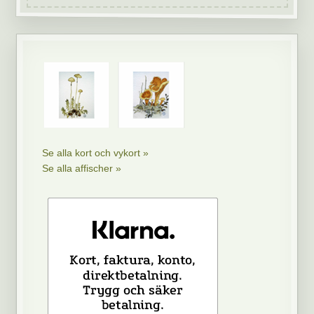
Se alla kort och vykort »
Se alla affischer »