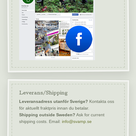
Leverans/Shipping
Leveransadress utanför Sverige?
Kontakta oss
för aktuellt fraktpris innan du betalar.
Shipping outside Sweden?
Ask for current
shipping costs. Email:
info@svamp.se