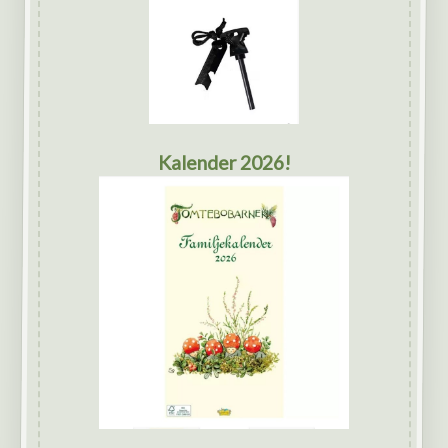
Kalender 2026!