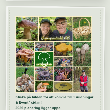
Klicka på bilden för att komma till "Guidningar
& Event" sidan!
2026 planering ligger uppe.