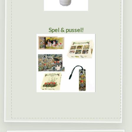
Spel & pussel!