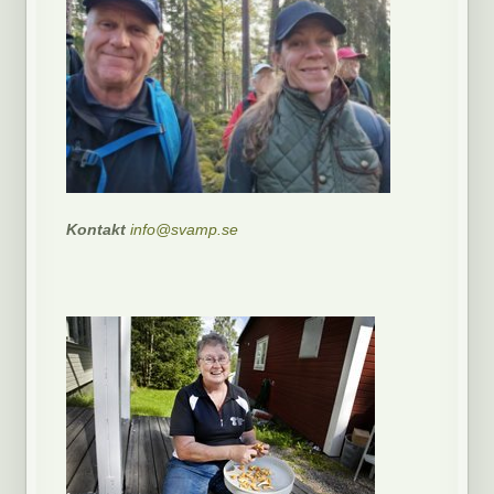
Kontakt
info@svamp.se