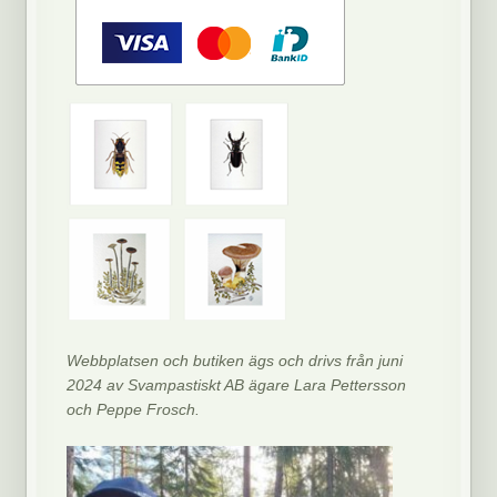
Webbplatsen och butiken ägs och drivs från juni
2024 av Svampastiskt AB ägare Lara Pettersson
och Peppe Frosch.