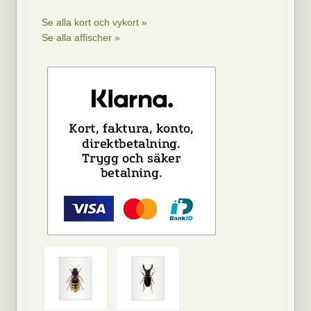
Se alla kort och vykort »
Se alla affischer »