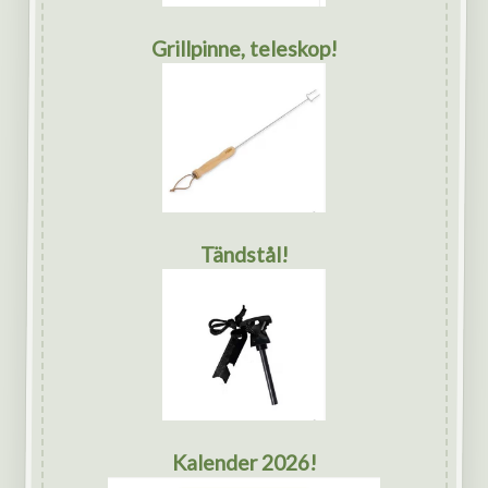
Grillpinne, teleskop!
Tändstål!
Kalender 2026!