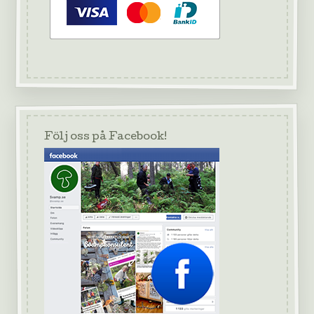
Följ oss på Facebook!