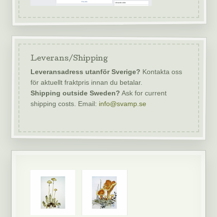
Leverans/Shipping
Leveransadress utanför Sverige?
Kontakta oss
för aktuellt fraktpris innan du betalar.
Shipping outside Sweden?
Ask for current
shipping costs. Email:
info@svamp.se