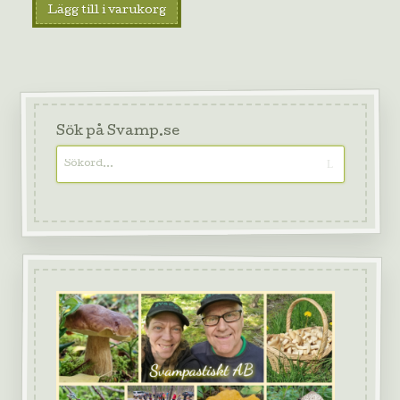
Lägg till i varukorg
Sök på Svamp.se