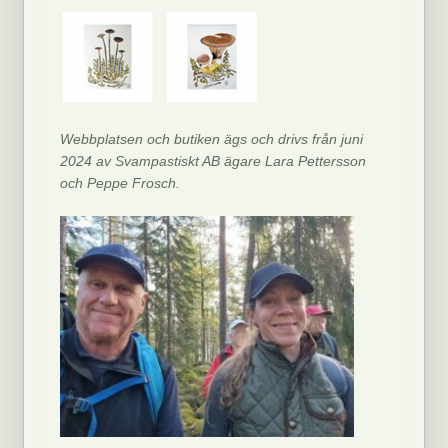
Webbplatsen och butiken ägs och drivs från juni
2024 av Svampastiskt AB ägare Lara Pettersson
och Peppe Frosch.