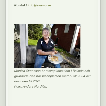
Kontakt
info@svamp.se
Monica Svensson är svampkonsulent i Bollnäs och
grundade den här webbplatsen med butik 2004 och
drivit den till 2024.
Foto: Anders Nordlén.