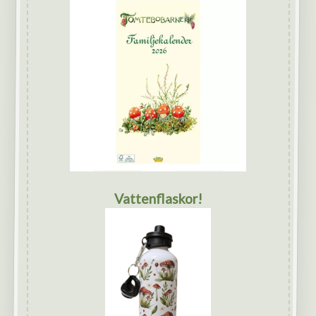
Vattenflaskor!