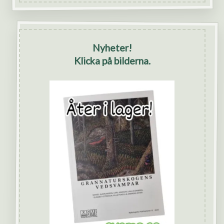
Nyheter!
Klicka på bilderna.