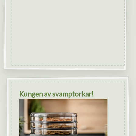
Kungen av svamptorkar!