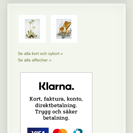
Se alla kort och vykort »
Se alla affischer »