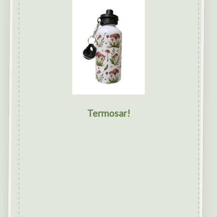
Termosar!