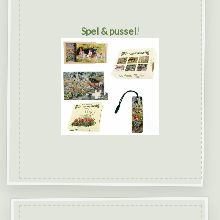
Spel & pussel!