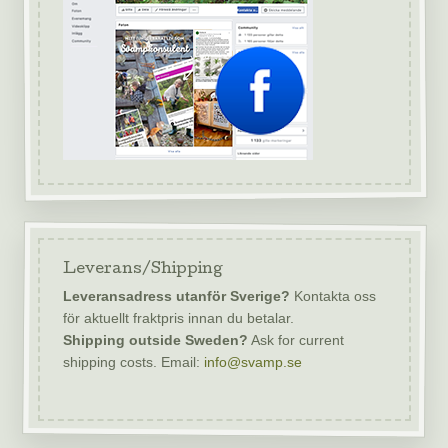
Leverans/Shipping
Leveransadress utanför Sverige?
Kontakta oss
för aktuellt fraktpris innan du betalar.
Shipping outside Sweden?
Ask for current
shipping costs. Email:
info@svamp.se