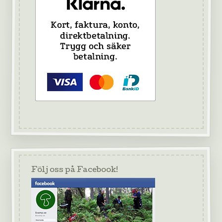
Följ oss på Facebook!