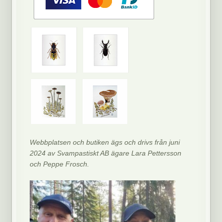
Webbplatsen och butiken ägs och drivs från juni
2024 av Svampastiskt AB ägare Lara Pettersson
och Peppe Frosch.