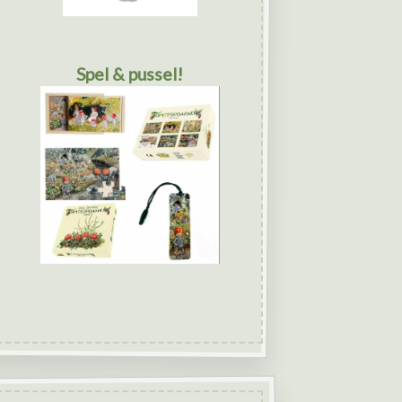
Spel & pussel!