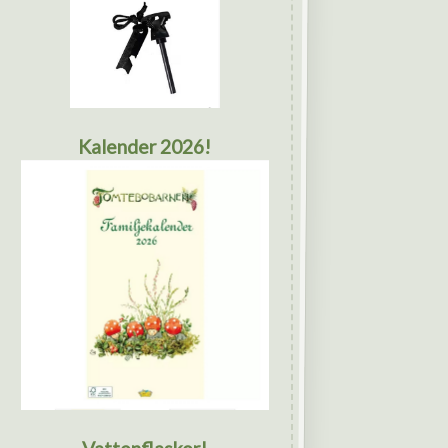
Kalender 2026!