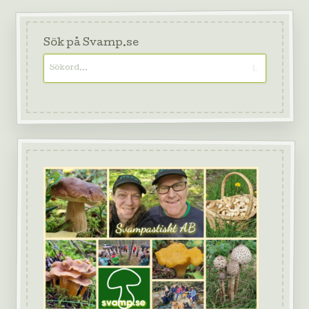
Sök på Svamp.se