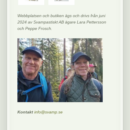
Webbplatsen och butiken ägs och drivs från juni
2024 av Svampastiskt AB ägare Lara Pettersson
och Peppe Frosch.
Kontakt
info@svamp.se