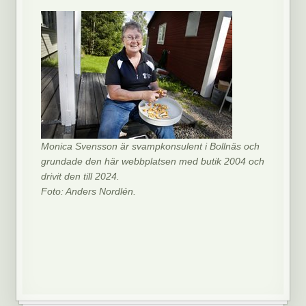
Monica Svensson är svampkonsulent i Bollnäs och
grundade den här webbplatsen med butik 2004 och
drivit den till 2024.
Foto: Anders Nordlén.