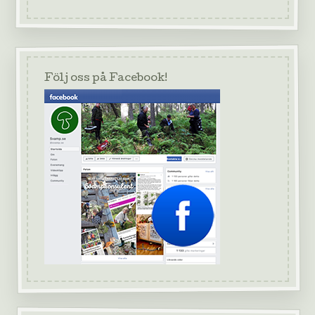
Följ oss på Facebook!