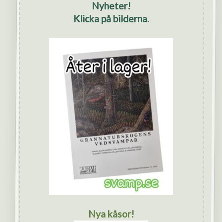
Nyheter!
Klicka på bilderna.
Nya kåsor!