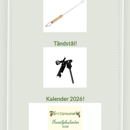
Tändstål!
Kalender 2026!