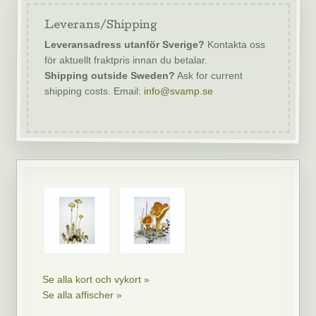
Leverans/Shipping
Leveransadress utanför Sverige?
Kontakta oss
för aktuellt fraktpris innan du betalar.
Shipping outside Sweden?
Ask for current
shipping costs. Email:
info@svamp.se
Se alla kort och vykort »
Se alla affischer »