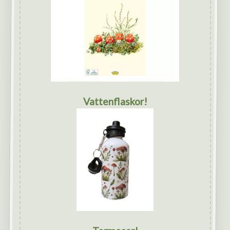
Vattenflaskor!