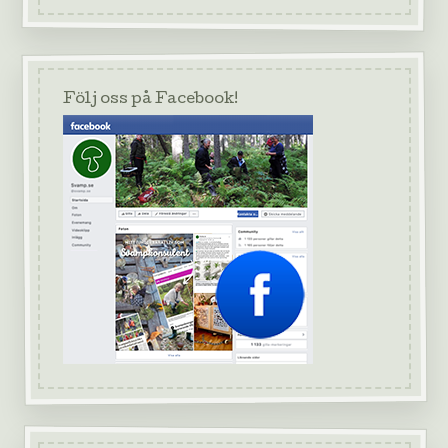
Följ oss på Facebook!