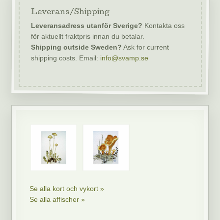
Leverans/Shipping
Leveransadress utanför Sverige?
Kontakta oss
för aktuellt fraktpris innan du betalar.
Shipping outside Sweden?
Ask for current
shipping costs. Email:
info@svamp.se
Se alla kort och vykort »
Se alla affischer »