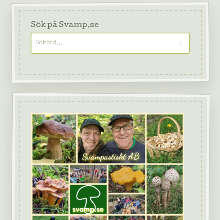
Sök på Svamp.se