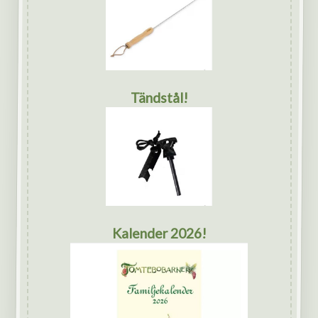
Tändstål!
Kalender 2026!