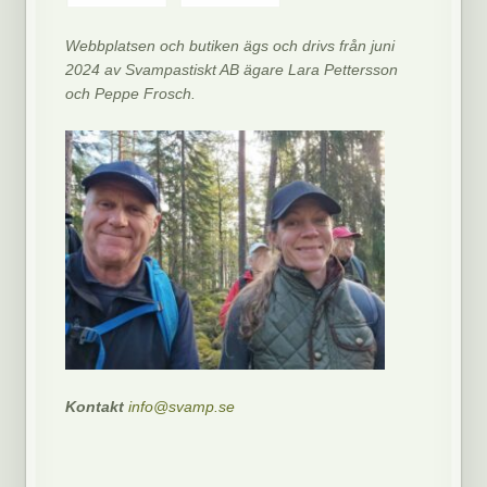
Webbplatsen och butiken ägs och drivs från juni
2024 av Svampastiskt AB ägare Lara Pettersson
och Peppe Frosch.
Kontakt
info@svamp.se