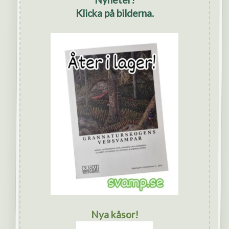
Klicka på bilderna.
Nya kåsor!