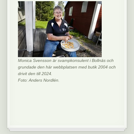
Monica Svensson är svampkonsulent i Bollnäs och
grundade den här webbplatsen med butik 2004 och
drivit den till 2024.
Foto: Anders Nordlén.