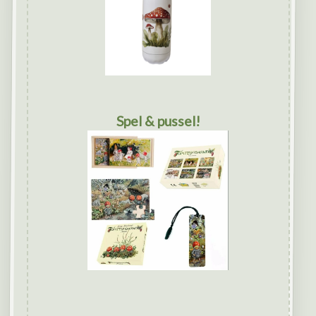
Spel & pussel!