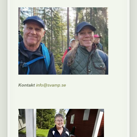
Kontakt
info@svamp.se