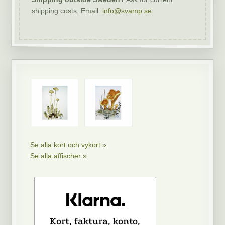
shipping costs. Email:
info@svamp.se
Se alla kort och vykort »
Se alla affischer »