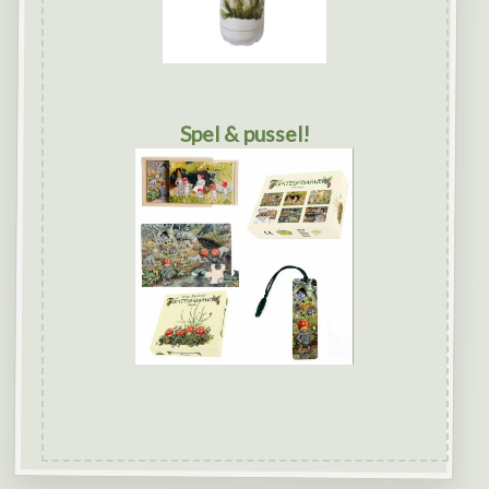
Spel & pussel!