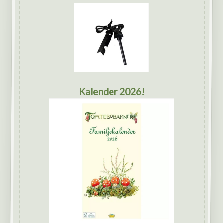
Kalender 2026!