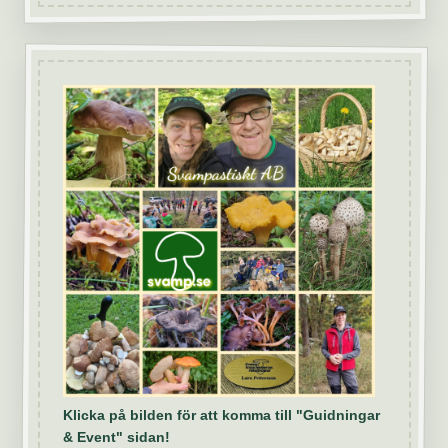
Klicka på bilden för att komma till "Guidningar
& Event" sidan!