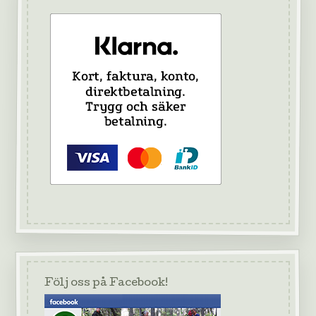
Följ oss på Facebook!