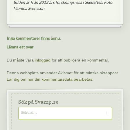
Bilden är från 2013 års forskningsresa i Skellefteå. Foto:
Monica Svensson
Inga kommentarer finns ännu.
Lämna ett svar
Du måste vara
inloggad
för att publicera en kommentar.
Denna webbplats använder Akismet för att minska skräppost.
Lär dig om hur din kommentarsdata bearbetas
.
Sök på Svamp.se