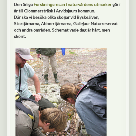
Den årliga
Forskningsresan i naturvårdens utmarker
går i
år till Glommersträsk i Arvidsjaurs kommun.
Där ska vi besöka olika skogar vid Byskeälven,
Stortjärnarna, Abborrtjärnarna, Gallejaur Naturreservat
och andra områden. Schemat varje dag är hårt, men
skönt.