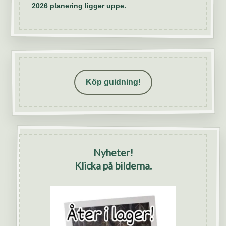
2026 planering ligger uppe.
Köp guidning!
Nyheter!
Klicka på bilderna.