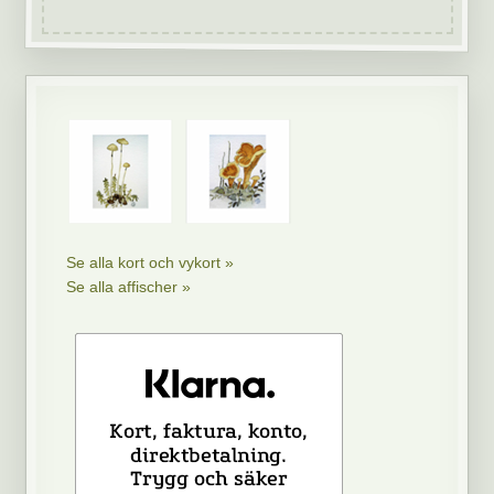
Se alla kort och vykort »
Se alla affischer »