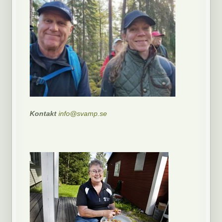
Kontakt
info@svamp.se