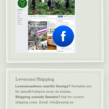
Leverans/Shipping
Leveransadress utanför Sverige?
Kontakta oss
för aktuellt fraktpris innan du betalar.
Shipping outside Sweden?
Ask for current
shipping costs. Email:
info@svamp.se