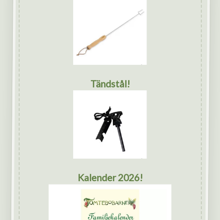
Tändstål!
Kalender 2026!