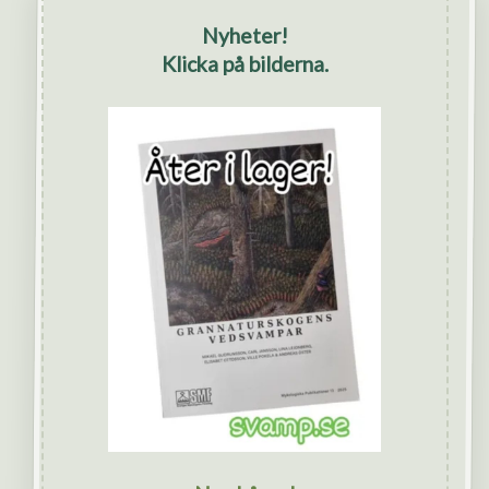
Nyheter!
Klicka på bilderna.