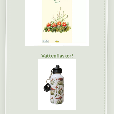
Vattenflaskor!