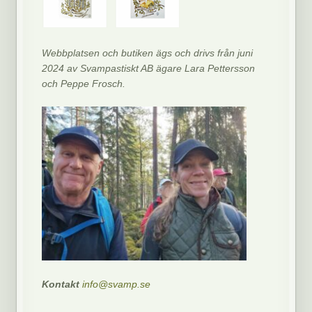
Webbplatsen och butiken ägs och drivs från juni
2024 av Svampastiskt AB ägare Lara Pettersson
och Peppe Frosch.
Kontakt
info@svamp.se