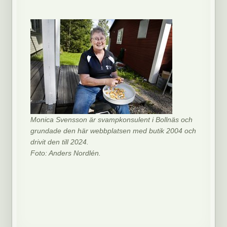
Monica Svensson är svampkonsulent i Bollnäs och
grundade den här webbplatsen med butik 2004 och
drivit den till 2024.
Foto: Anders Nordlén.