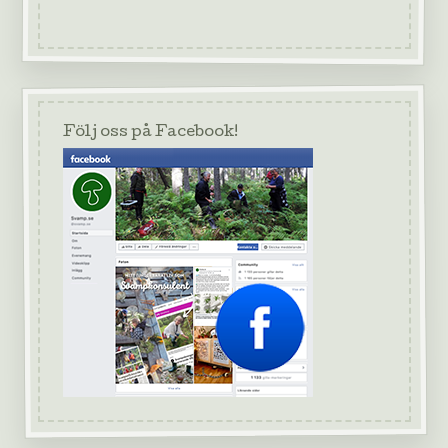
Följ oss på Facebook!