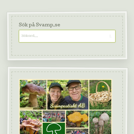
Sök på Svamp.se