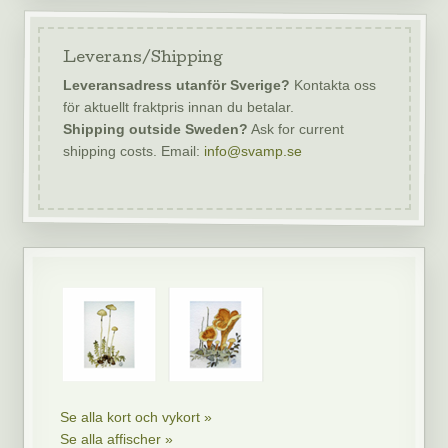
Leverans/Shipping
Leveransadress utanför Sverige?
Kontakta oss
för aktuellt fraktpris innan du betalar.
Shipping outside Sweden?
Ask for current
shipping costs. Email:
info@svamp.se
Se alla kort och vykort »
Se alla affischer »