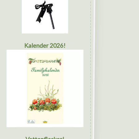
Kalender 2026!