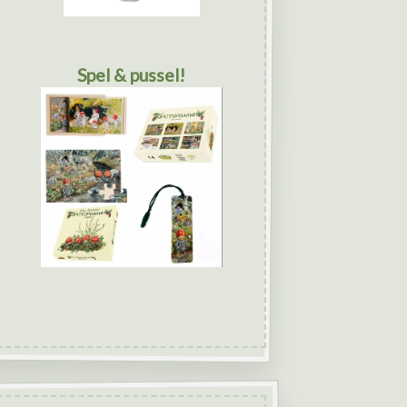
Spel & pussel!