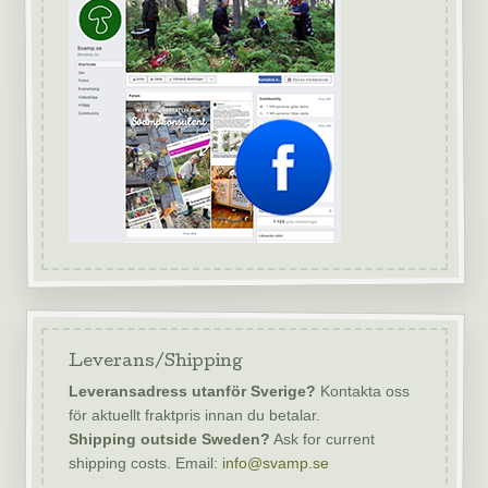
Leverans/Shipping
Leveransadress utanför Sverige?
Kontakta oss
för aktuellt fraktpris innan du betalar.
Shipping outside Sweden?
Ask for current
shipping costs. Email:
info@svamp.se