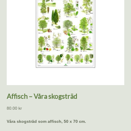
Affisch – Våra skogsträd
80.00
kr
Våra skogsträd som affisch, 50 x 70 cm.