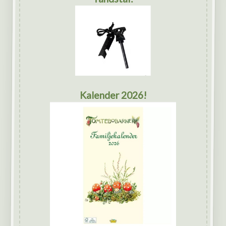
Kalender 2026!