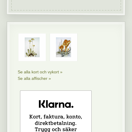
Se alla kort och vykort »
Se alla affischer »