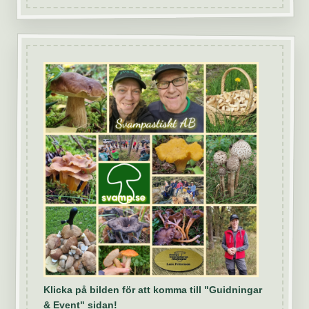
Klicka på bilden för att komma till "Guidningar
& Event" sidan!