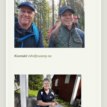
Kontakt
info@svamp.se