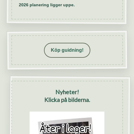
2026 planering ligger uppe.
Köp guidning!
Nyheter!
Klicka på bilderna.