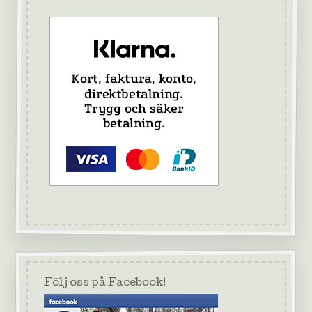
Följ oss på Facebook!