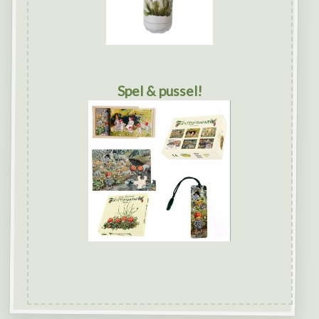
Spel & pussel!