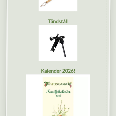
Tändstål!
Kalender 2026!