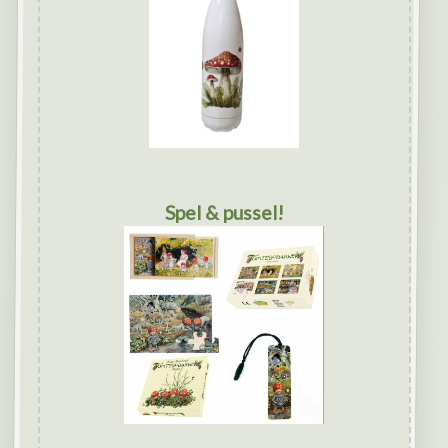
Spel & pussel!