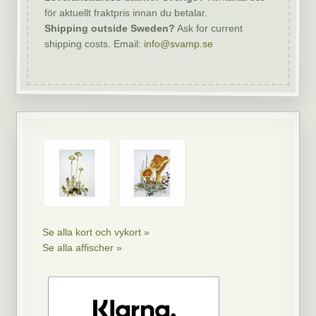
för aktuellt fraktpris innan du betalar.
Shipping outside Sweden?
Ask for current
shipping costs. Email:
info@svamp.se
Se alla kort och vykort »
Se alla affischer »