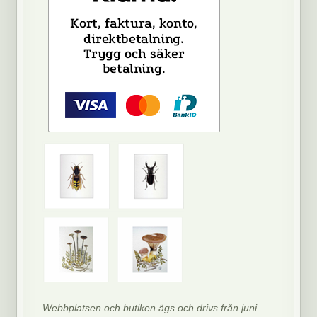
Webbplatsen och butiken ägs och drivs från juni