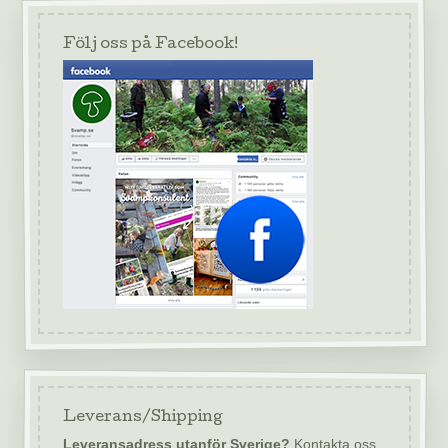
Följ oss på Facebook!
Leverans/Shipping
Leveransadress utanför Sverige?
Kontakta oss