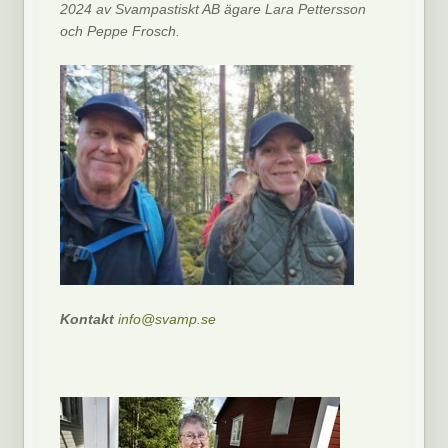
2024 av Svampastiskt AB ägare Lara Pettersson
och Peppe Frosch.
Kontakt
info@svamp.se