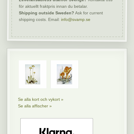
för aktuellt fraktpris innan du betalar.
Shipping outside Sweden?
Ask for current
shipping costs. Email:
info@svamp.se
Se alla kort och vykort »
Se alla affischer »