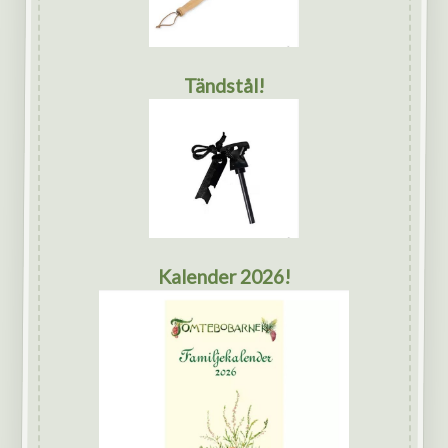
Tändstål!
Kalender 2026!