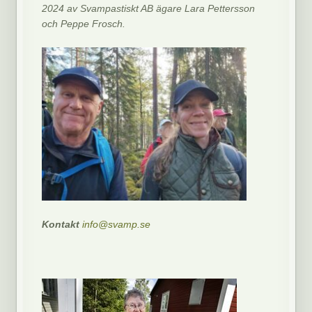
2024 av Svampastiskt AB ägare Lara Pettersson
och Peppe Frosch.
Kontakt
info@svamp.se