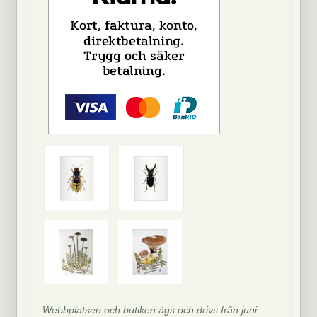
Webbplatsen och butiken ägs och drivs från juni