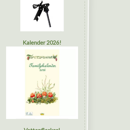
Kalender 2026!