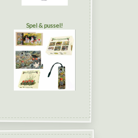
Spel & pussel!