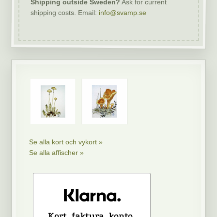
Shipping outside Sweden?
Ask for current
shipping costs. Email:
info@svamp.se
Se alla kort och vykort »
Se alla affischer »