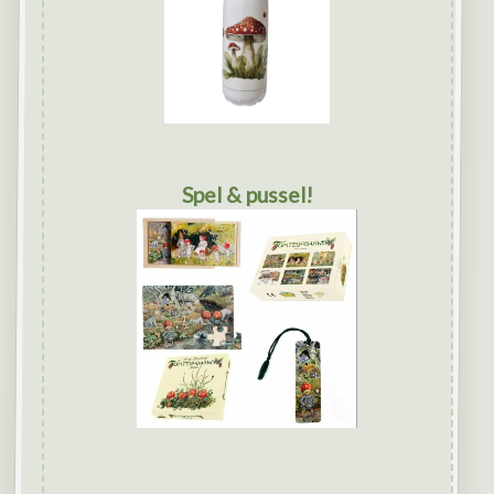
Spel & pussel!