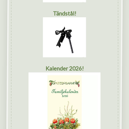
Tändstål!
Kalender 2026!