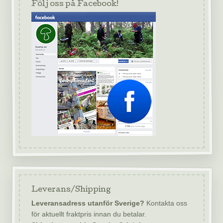
Följ oss på Facebook!
Leverans/Shipping
Leveransadress utanför Sverige?
Kontakta oss
för aktuellt fraktpris innan du betalar.