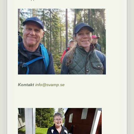
Kontakt
info@svamp.se