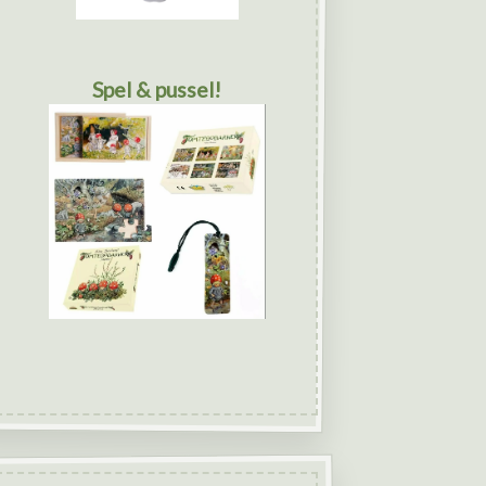
Spel & pussel!