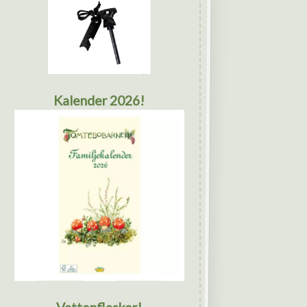
Kalender 2026!