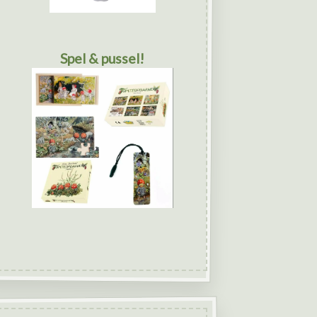
Spel & pussel!