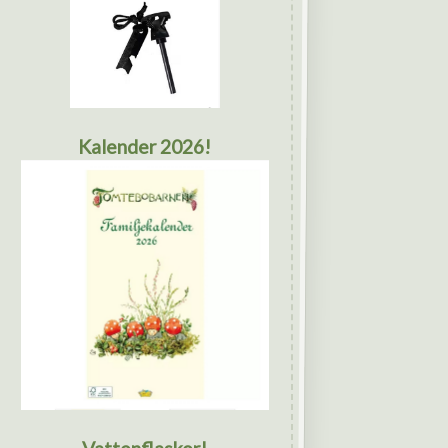
Kalender 2026!