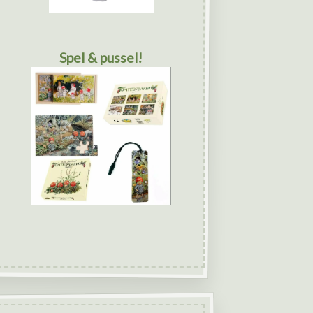
Spel & pussel!