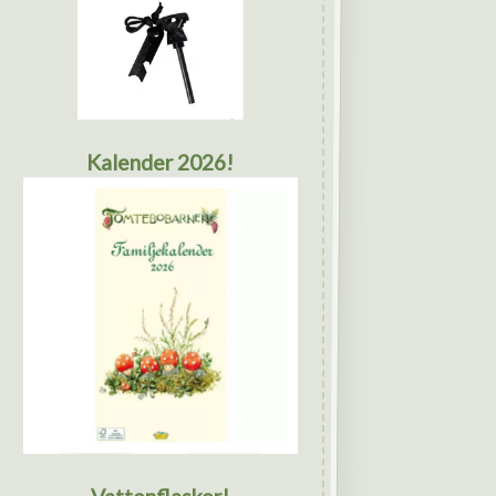
Kalender 2026!