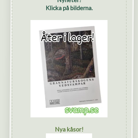
Klicka på bilderna.
Nya kåsor!