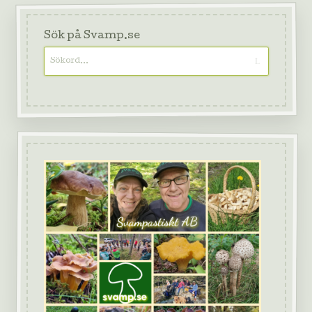
Sök på Svamp.se