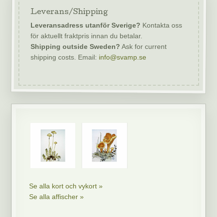
Leverans/Shipping
Leveransadress utanför Sverige?
Kontakta oss
för aktuellt fraktpris innan du betalar.
Shipping outside Sweden?
Ask for current
shipping costs. Email:
info@svamp.se
Se alla kort och vykort »
Se alla affischer »