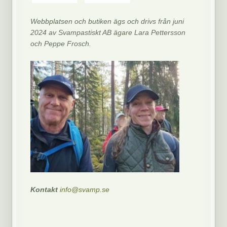
Webbplatsen och butiken ägs och drivs från juni
2024 av Svampastiskt AB ägare Lara Pettersson
och Peppe Frosch.
Kontakt
info@svamp.se