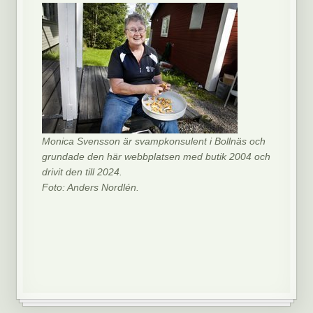
Monica Svensson är svampkonsulent i Bollnäs och
grundade den här webbplatsen med butik 2004 och
drivit den till 2024.
Foto: Anders Nordlén.