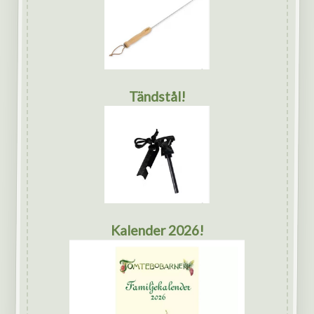
Tändstål!
Kalender 2026!