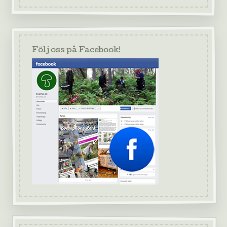
Följ oss på Facebook!