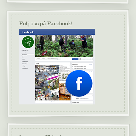
Följ oss på Facebook!