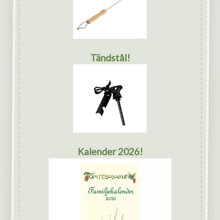
Tändstål!
Kalender 2026!