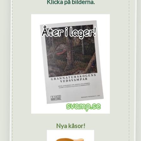
Klicka på bilderna.
Nya kåsor!