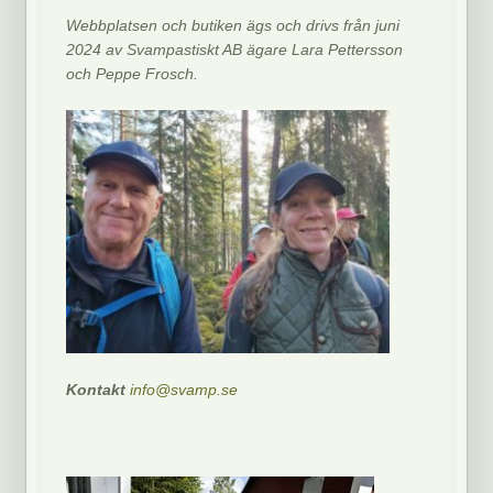
Webbplatsen och butiken ägs och drivs från juni
2024 av Svampastiskt AB ägare Lara Pettersson
och Peppe Frosch.
Kontakt
info@svamp.se