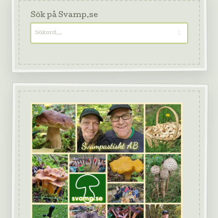
Sök på Svamp.se