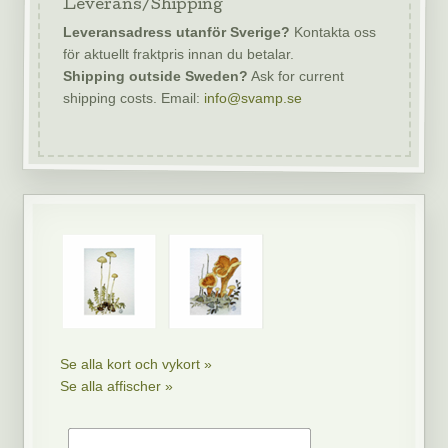
Leverans/Shipping
Leveransadress utanför Sverige?
Kontakta oss
för aktuellt fraktpris innan du betalar.
Shipping outside Sweden?
Ask for current
shipping costs. Email:
info@svamp.se
Se alla kort och vykort »
Se alla affischer »