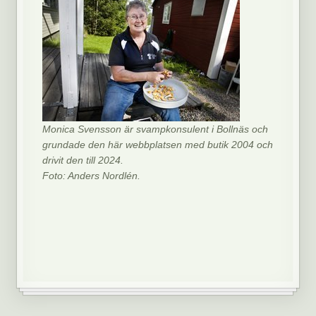
Monica Svensson är svampkonsulent i Bollnäs och
grundade den här webbplatsen med butik 2004 och
drivit den till 2024.
Foto: Anders Nordlén.