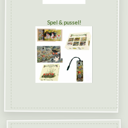
Spel & pussel!