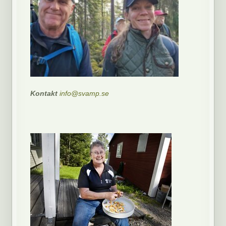
Kontakt
info@svamp.se