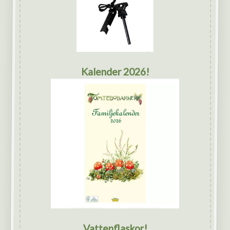
Kalender 2026!
Vattenflaskor!