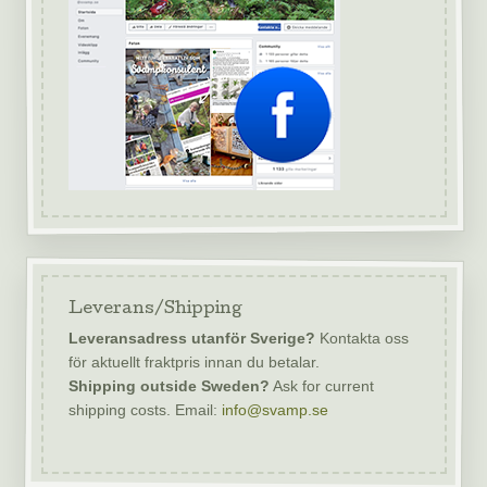
Leverans/Shipping
Leveransadress utanför Sverige?
Kontakta oss
för aktuellt fraktpris innan du betalar.
Shipping outside Sweden?
Ask for current
shipping costs. Email:
info@svamp.se