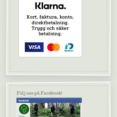
Följ oss på Facebook!