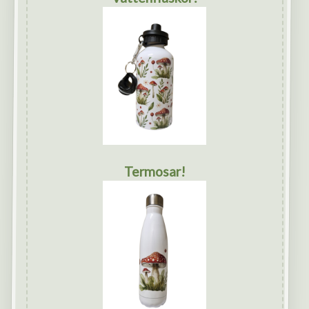
Termosar!