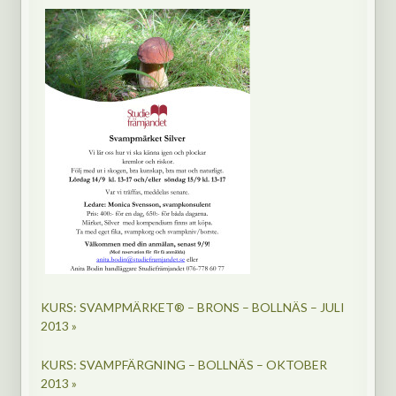
KURS: SVAMPMÄRKET® – BRONS – BOLLNÄS – JULI
2013 »
KURS: SVAMPFÄRGNING – BOLLNÄS – OKTOBER
2013 »