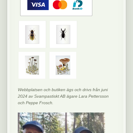
Webbplatsen och butiken ägs och drivs från juni
2024 av Svampastiskt AB ägare Lara Pettersson
och Peppe Frosch.