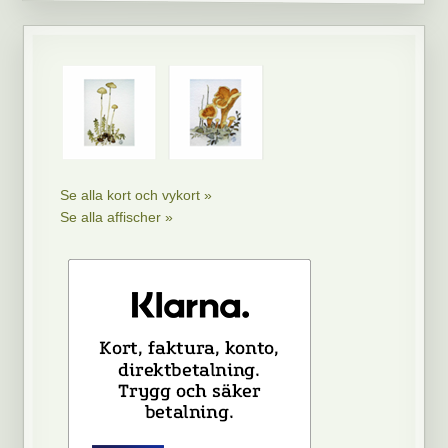
Se alla kort och vykort »
Se alla affischer »