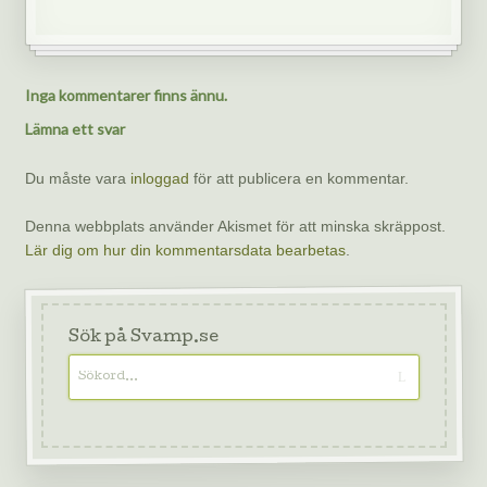
Inga kommentarer finns ännu.
Lämna ett svar
Du måste vara
inloggad
för att publicera en kommentar.
Denna webbplats använder Akismet för att minska skräppost.
Lär dig om hur din kommentarsdata bearbetas
.
Sök på Svamp.se