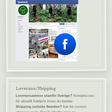
Leverans/Shipping
Leveransadress utanför Sverige?
Kontakta oss
för aktuellt fraktpris innan du betalar.
Shipping outside Sweden?
Ask for current