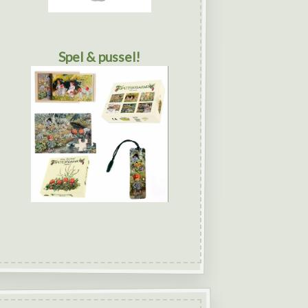
Spel & pussel!