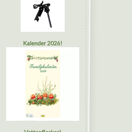
Kalender 2026!