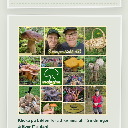
Klicka på bilden för att komma till "Guidningar
& Event" sidan!