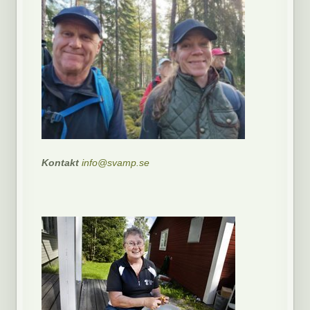
Kontakt
info@svamp.se