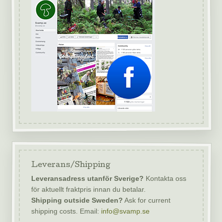
Leverans/Shipping
Leveransadress utanför Sverige?
Kontakta oss
för aktuellt fraktpris innan du betalar.
Shipping outside Sweden?
Ask for current
shipping costs. Email:
info@svamp.se