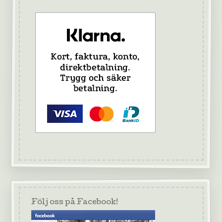
Följ oss på Facebook!