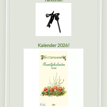
Kalender 2026!