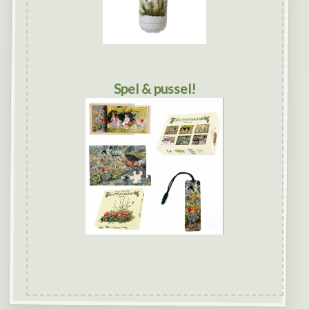
Spel & pussel!