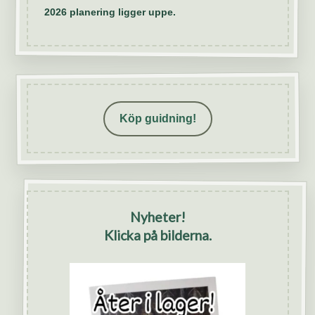
2026 planering ligger uppe.
Köp guidning!
Nyheter!
Klicka på bilderna.