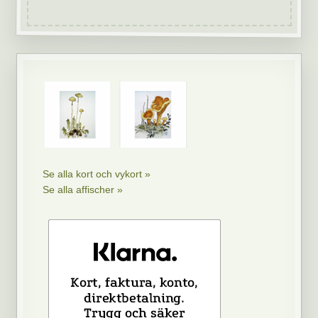
Se alla kort och vykort »
Se alla affischer »