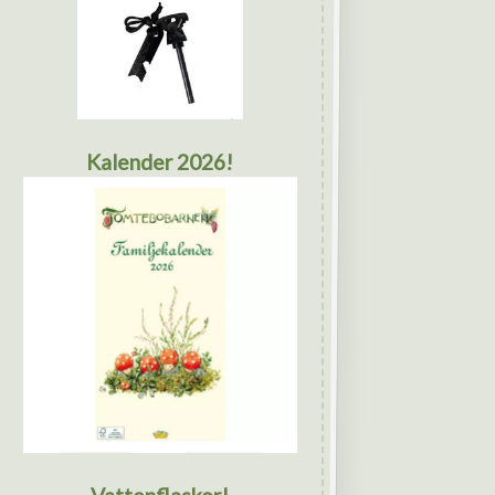
Kalender 2026!