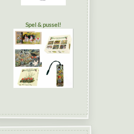
Spel & pussel!