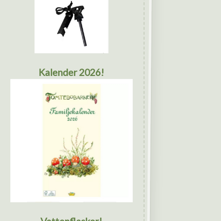
Kalender 2026!