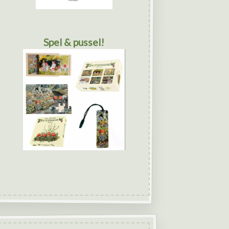
Spel & pussel!