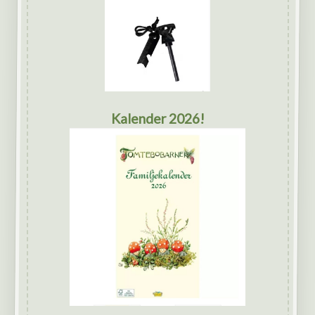
Kalender 2026!