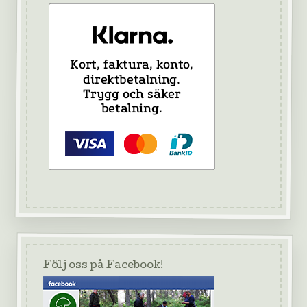
Följ oss på Facebook!