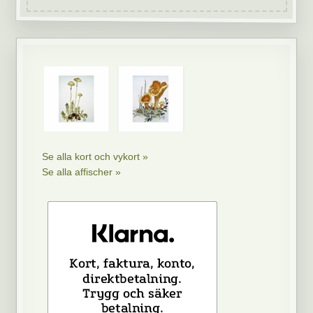
Se alla kort och vykort »
Se alla affischer »