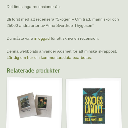
Det finns inga recensioner än.
Bli först med att recensera ”Skogen – Om träd, människor och
25000 andra arter av Anne Sverdrup-Thygeson”
Du måste vara
inloggad
för att skriva en recension.
Denna webbplats använder Akismet för att minska skräppost.
Lär dig om hur din kommentarsdata bearbetas
.
Relaterade produkter