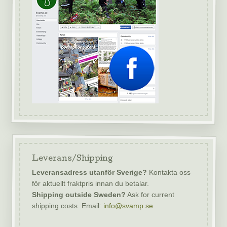
Leverans/Shipping
Leveransadress utanför Sverige?
Kontakta oss
för aktuellt fraktpris innan du betalar.
Shipping outside Sweden?
Ask for current
shipping costs. Email:
info@svamp.se