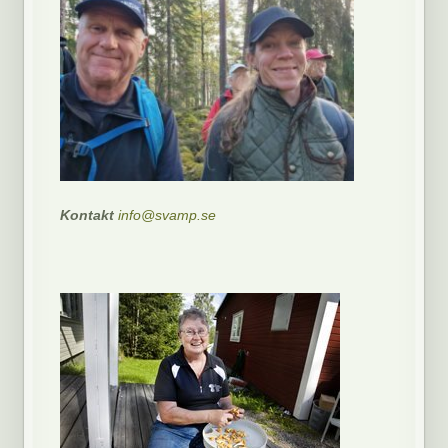
Kontakt
info@svamp.se