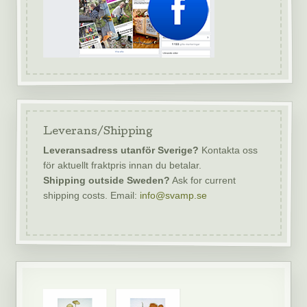
Leverans/Shipping
Leveransadress utanför Sverige?
Kontakta oss
för aktuellt fraktpris innan du betalar.
Shipping outside Sweden?
Ask for current
shipping costs. Email:
info@svamp.se