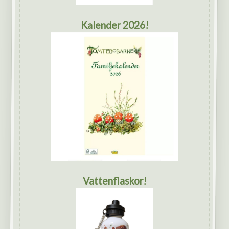
Kalender 2026!
Vattenflaskor!