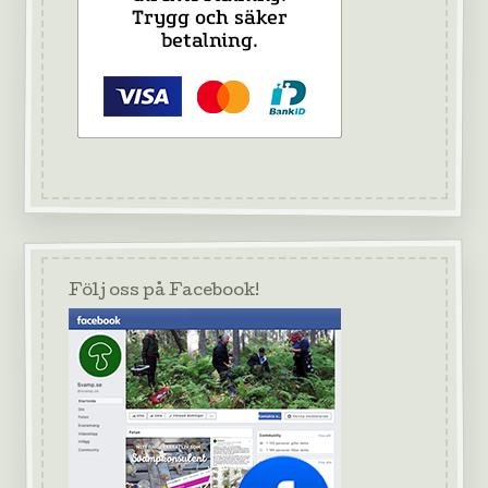
Följ oss på Facebook!