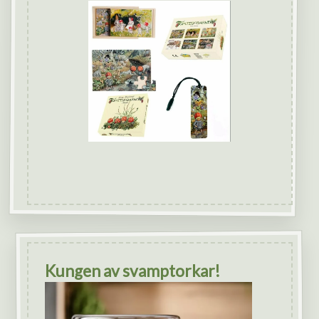
Kungen av svamptorkar!