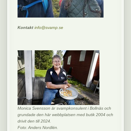
Kontakt
info@svamp.se
Monica Svensson är svampkonsulent i Bollnäs och
grundade den här webbplatsen med butik 2004 och
drivit den till 2024.
Foto: Anders Nordlén.