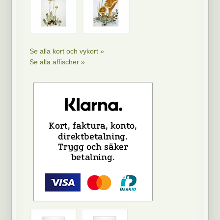
Se alla kort och vykort »
Se alla affischer »