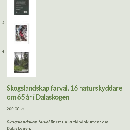
Skogslandskap farväl, 16 naturskyddare
om 65 år i Dalaskogen
200.00
kr
Skogslandskap farväl
är ett unikt tidsdokument om
Dalaskogen.