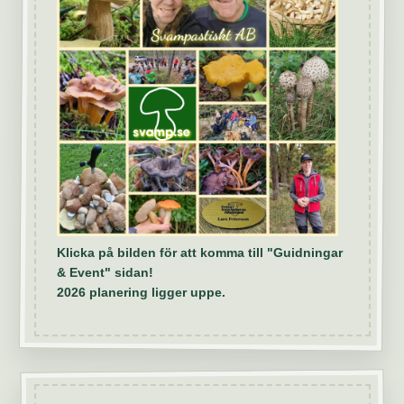
Klicka på bilden för att komma till "Guidningar
& Event" sidan!
2026 planering ligger uppe.