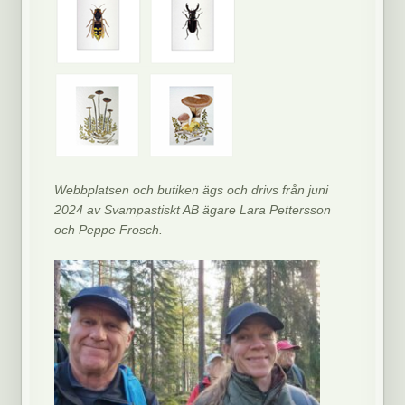
Webbplatsen och butiken ägs och drivs från juni
2024 av Svampastiskt AB ägare Lara Pettersson
och Peppe Frosch.