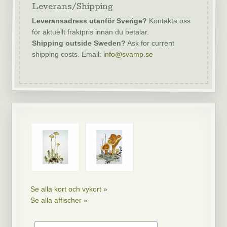
Leverans/Shipping
Leveransadress utanför Sverige?
Kontakta oss
för aktuellt fraktpris innan du betalar.
Shipping outside Sweden?
Ask for current
shipping costs. Email:
info@svamp.se
Se alla kort och vykort »
Se alla affischer »