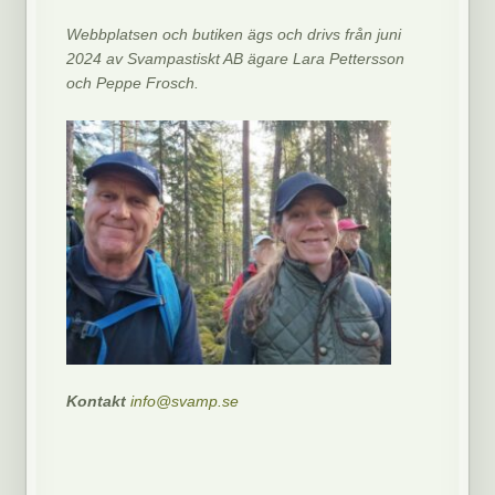
Webbplatsen och butiken ägs och drivs från juni
2024 av Svampastiskt AB ägare Lara Pettersson
och Peppe Frosch.
Kontakt
info@svamp.se