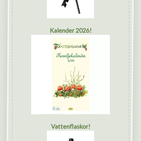
Kalender 2026!
Vattenflaskor!