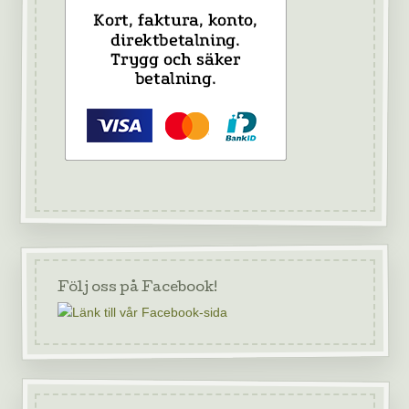
Följ oss på Facebook!