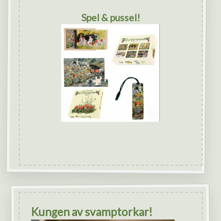
Spel & pussel!
Kungen av svamptorkar!