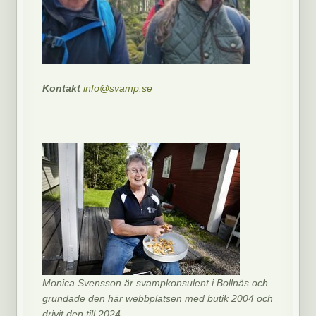
Kontakt
info@svamp.se
Monica Svensson är svampkonsulent i Bollnäs och
grundade den här webbplatsen med butik 2004 och
drivit den till 2024.