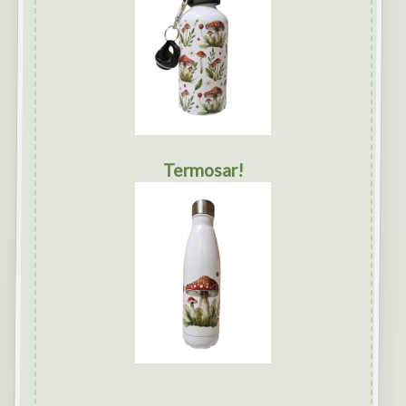
Termosar!