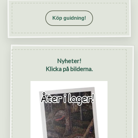
Köp guidning!
Nyheter!
Klicka på bilderna.