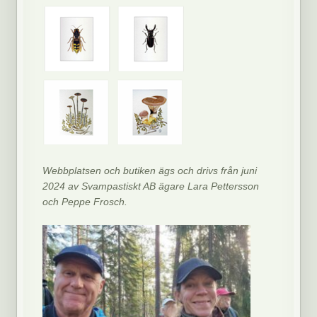
Webbplatsen och butiken ägs och drivs från juni
2024 av Svampastiskt AB ägare Lara Pettersson
och Peppe Frosch.