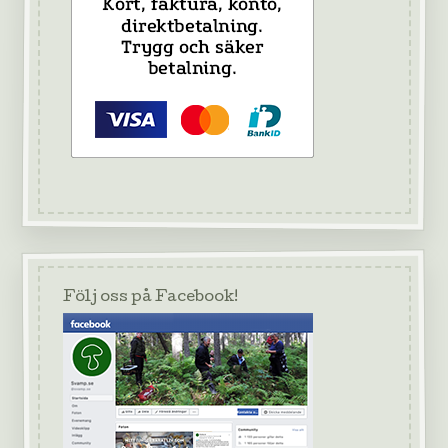
Följ oss på Facebook!