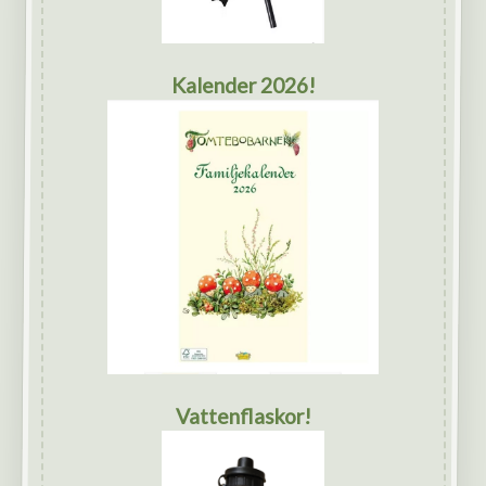
Kalender 2026!
Vattenflaskor!