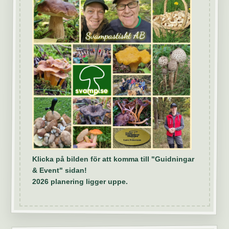
Klicka på bilden för att komma till "Guidningar
& Event" sidan!
2026 planering ligger uppe.