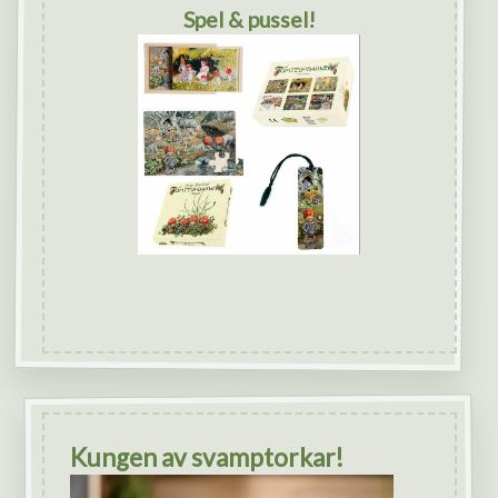
Spel & pussel!
Kungen av svamptorkar!