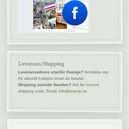
Leverans/Shipping
Leveransadress utanför Sverige?
Kontakta oss
för aktuellt fraktpris innan du betalar.
Shipping outside Sweden?
Ask for current
shipping costs. Email:
info@svamp.se