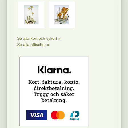
Se alla kort och vykort »
Se alla affischer »