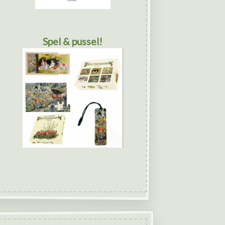
Spel & pussel!