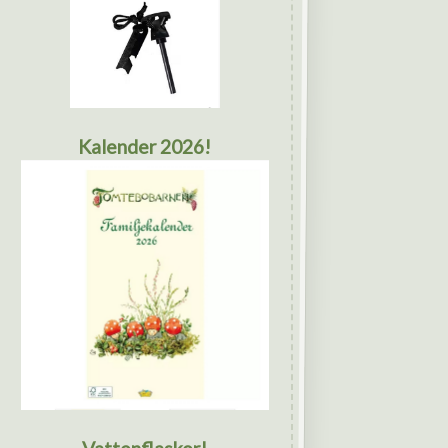
Kalender 2026!