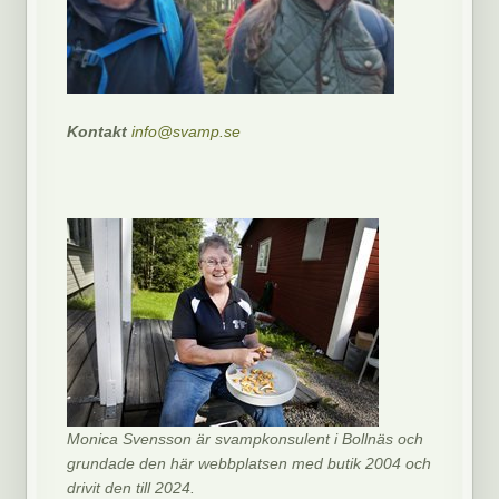
Kontakt
info@svamp.se
Monica Svensson är svampkonsulent i Bollnäs och
grundade den här webbplatsen med butik 2004 och
drivit den till 2024.