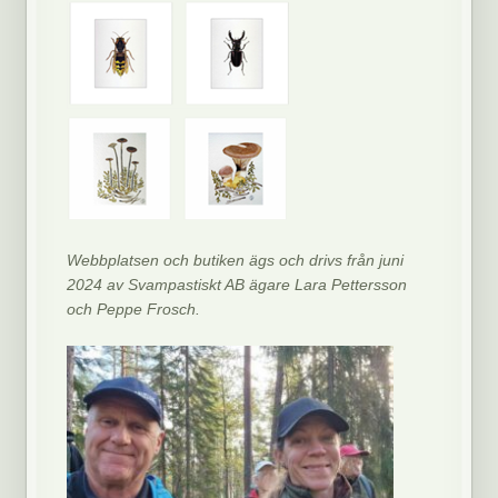
Webbplatsen och butiken ägs och drivs från juni
2024 av Svampastiskt AB ägare Lara Pettersson
och Peppe Frosch.