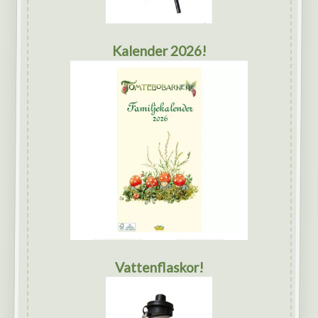
Kalender 2026!
Vattenflaskor!