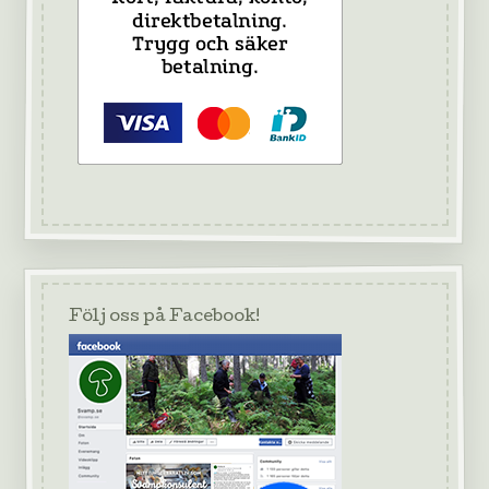
Följ oss på Facebook!