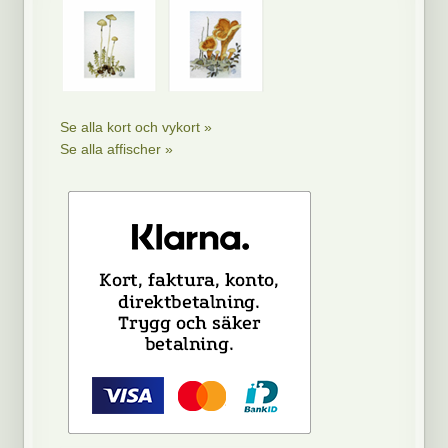
Se alla kort och vykort »
Se alla affischer »