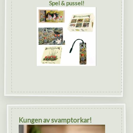
Spel & pussel!
Kungen av svamptorkar!