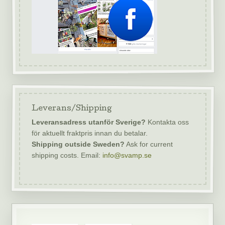
Leverans/Shipping
Leveransadress utanför Sverige?
Kontakta oss
för aktuellt fraktpris innan du betalar.
Shipping outside Sweden?
Ask for current
shipping costs. Email:
info@svamp.se