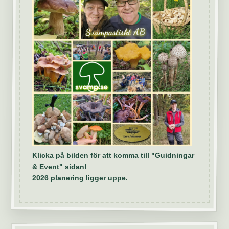
Klicka på bilden för att komma till "Guidningar
& Event" sidan!
2026 planering ligger uppe.