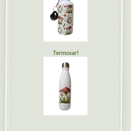
Termosar!