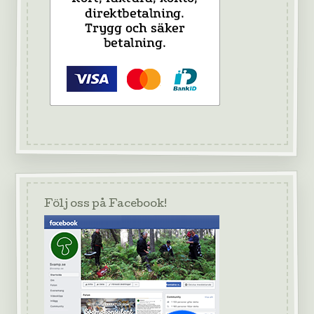
Följ oss på Facebook!