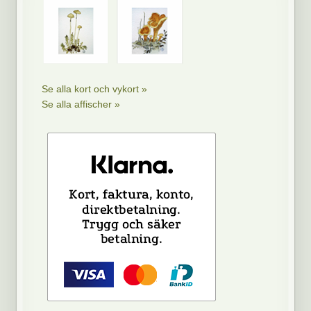
Se alla kort och vykort »
Se alla affischer »