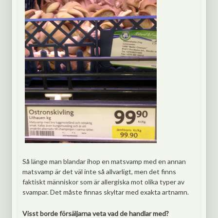
Så länge man blandar ihop en matsvamp med en annan
matsvamp är det väl inte så allvarligt, men det finns
faktiskt människor som är allergiska mot olika typer av
svampar. Det måste finnas skyltar med exakta artnamn.
Visst borde försäljarna veta vad de handlar med?