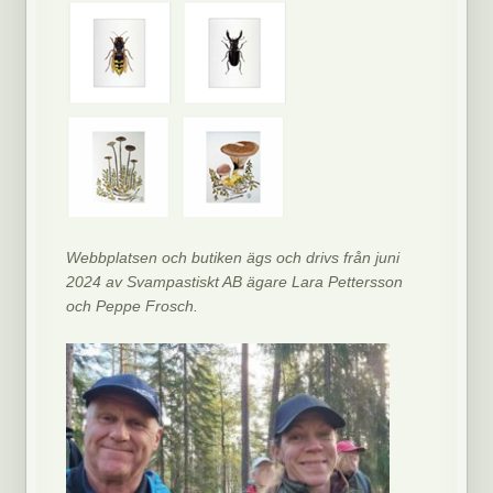
Webbplatsen och butiken ägs och drivs från juni
2024 av Svampastiskt AB ägare Lara Pettersson
och Peppe Frosch.