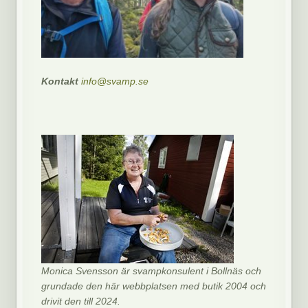
Kontakt
info@svamp.se
Monica Svensson är svampkonsulent i Bollnäs och
grundade den här webbplatsen med butik 2004 och
drivit den till 2024.