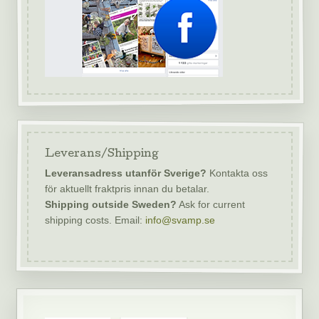
Leverans/Shipping
Leveransadress utanför Sverige?
Kontakta oss
för aktuellt fraktpris innan du betalar.
Shipping outside Sweden?
Ask for current
shipping costs. Email:
info@svamp.se