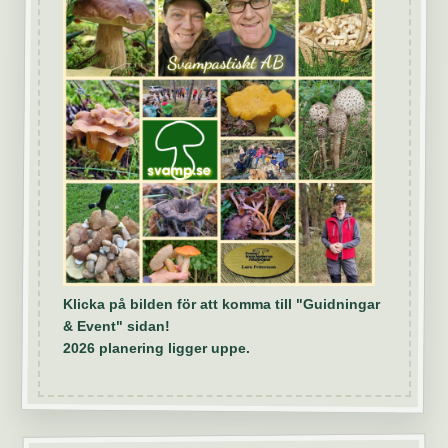
Klicka på bilden för att komma till "Guidningar
& Event" sidan!
2026 planering ligger uppe.