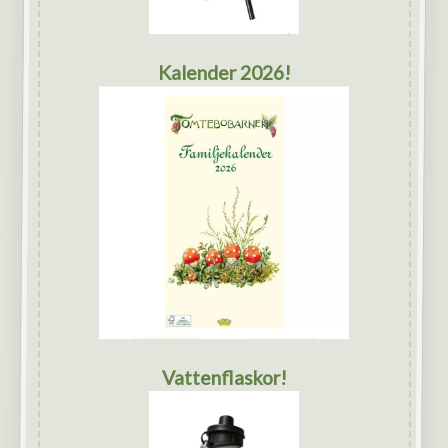
Kalender 2026!
Vattenflaskor!