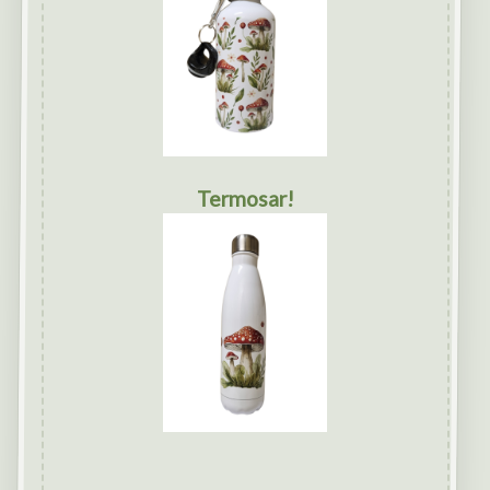
Termosar!