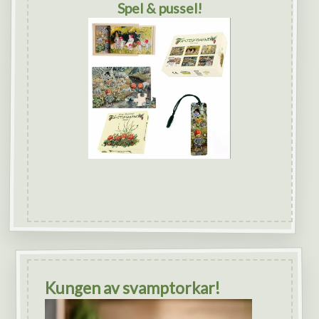
Spel & pussel!
Kungen av svamptorkar!