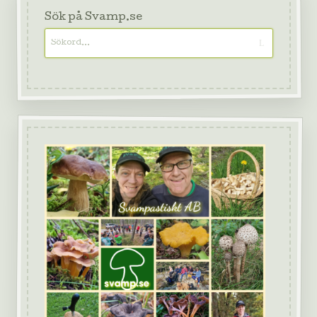
Sök på Svamp.se