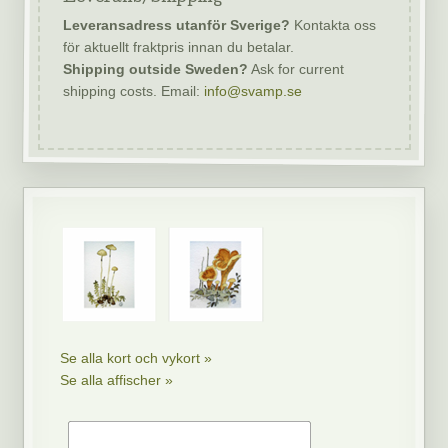
Leveransadress utanför Sverige?
Kontakta oss
för aktuellt fraktpris innan du betalar.
Shipping outside Sweden?
Ask for current
shipping costs. Email:
info@svamp.se
Se alla kort och vykort »
Se alla affischer »