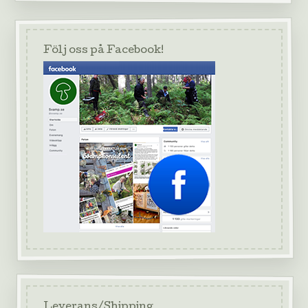
Följ oss på Facebook!
Leverans/Shipping