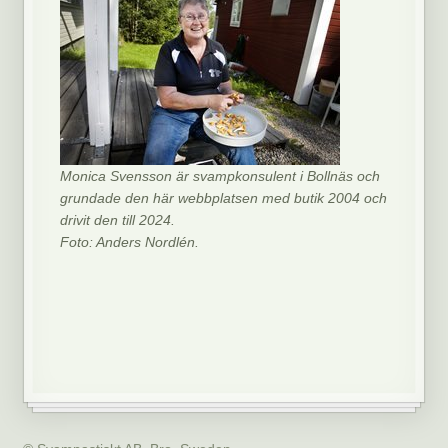
Monica Svensson är svampkonsulent i Bollnäs och
grundade den här webbplatsen med butik 2004 och
drivit den till 2024.
Foto: Anders Nordlén.