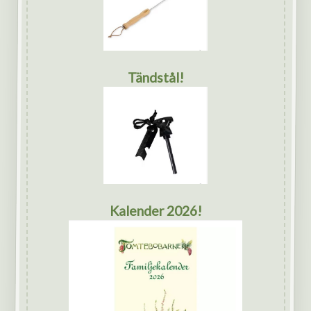
Tändstål!
Kalender 2026!