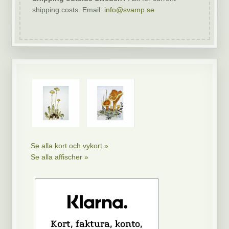
shipping costs. Email:
info@svamp.se
Se alla kort och vykort »
Se alla affischer »