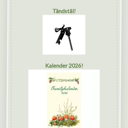
Tändstål!
Kalender 2026!