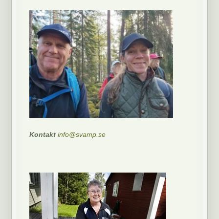
Kontakt
info@svamp.se