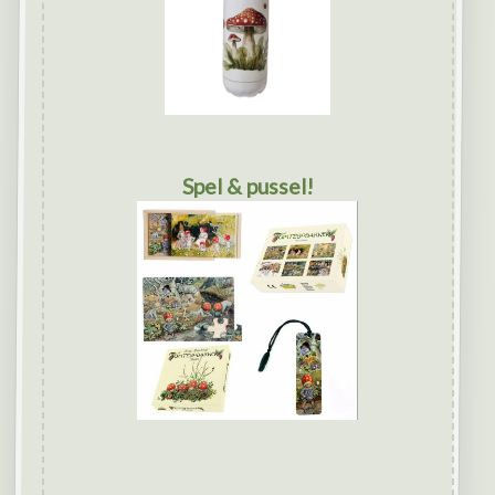
Spel & pussel!