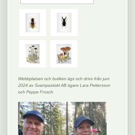
Webbplatsen och butiken ägs och drivs från juni
2024 av Svampastiskt AB ägare Lara Pettersson
och Peppe Frosch.