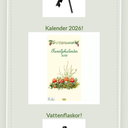
Kalender 2026!
Vattenflaskor!