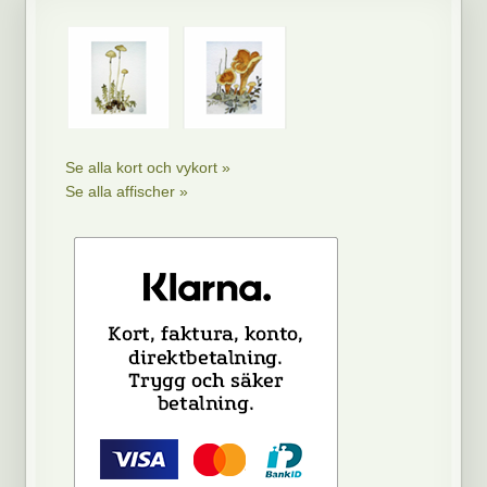
Se alla kort och vykort »
Se alla affischer »