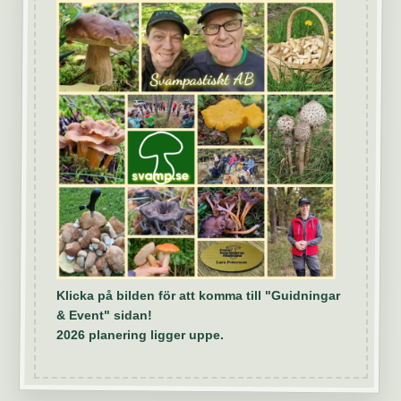
Klicka på bilden för att komma till "Guidningar
& Event" sidan!
2026 planering ligger uppe.