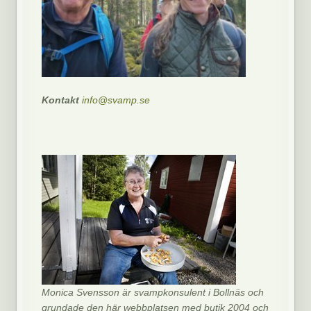
Kontakt
info@svamp.se
Monica Svensson är svampkonsulent i Bollnäs och
grundade den här webbplatsen med butik 2004 och