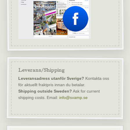
Leverans/Shipping
Leveransadress utanför Sverige?
Kontakta oss
för aktuellt fraktpris innan du betalar.
Shipping outside Sweden?
Ask for current
shipping costs. Email:
info@svamp.se