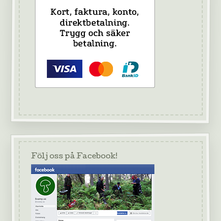
Följ oss på Facebook!