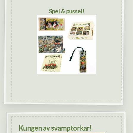
Spel & pussel!
Kungen av svamptorkar!