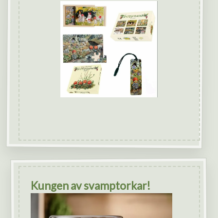
Kungen av svamptorkar!