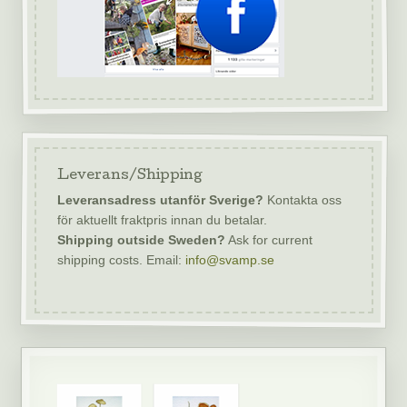
Leverans/Shipping
Leveransadress utanför Sverige?
Kontakta oss
för aktuellt fraktpris innan du betalar.
Shipping outside Sweden?
Ask for current
shipping costs. Email:
info@svamp.se