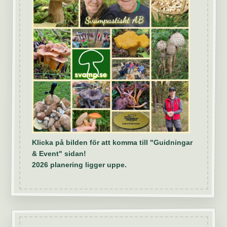
Klicka på bilden för att komma till "Guidningar
& Event" sidan!
2026 planering ligger uppe.