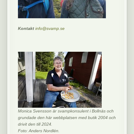
Kontakt
info@svamp.se
Monica Svensson är svampkonsulent i Bollnäs och
grundade den här webbplatsen med butik 2004 och
drivit den till 2024.
Foto: Anders Nordlén.