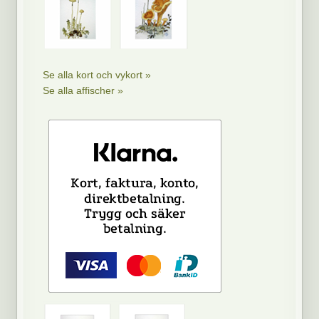
Se alla kort och vykort »
Se alla affischer »