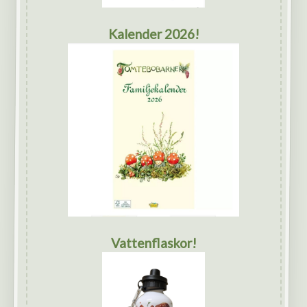
Kalender 2026!
Vattenflaskor!