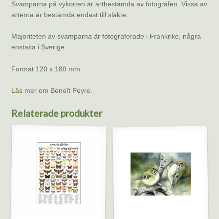
Svamparna på vykorten är artbestämda av fotografen. Vissa av
arterna är bestämda endast till släkte.
Majoriteten av svamparna är fotograferade i Frankrike, några
enstaka i Sverige.
Format 120 x 180 mm.
Läs mer om Benoît Peyre.
Relaterade produkter