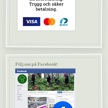
Följ oss på Facebook!