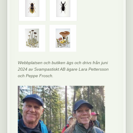
Webbplatsen och butiken ägs och drivs från juni
2024 av Svampastiskt AB ägare Lara Pettersson
och Peppe Frosch.