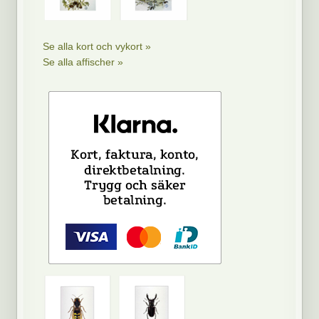
Se alla kort och vykort »
Se alla affischer »