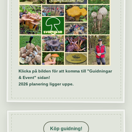
Klicka på bilden för att komma till "Guidningar
& Event" sidan!
2026 planering ligger uppe.
Köp guidning!