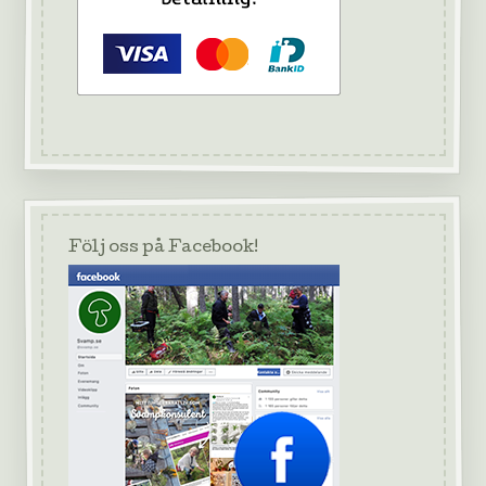
Följ oss på Facebook!