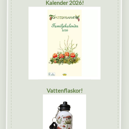
Kalender 2026!
Vattenflaskor!