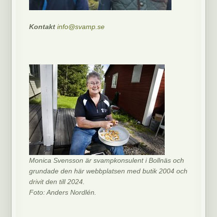
Kontakt
info@svamp.se
Monica Svensson är svampkonsulent i Bollnäs och
grundade den här webbplatsen med butik 2004 och
drivit den till 2024.
Foto: Anders Nordlén.