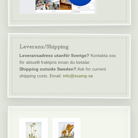
Leverans/Shipping
Leveransadress utanför Sverige?
Kontakta oss
för aktuellt fraktpris innan du betalar.
Shipping outside Sweden?
Ask for current
shipping costs. Email:
info@svamp.se