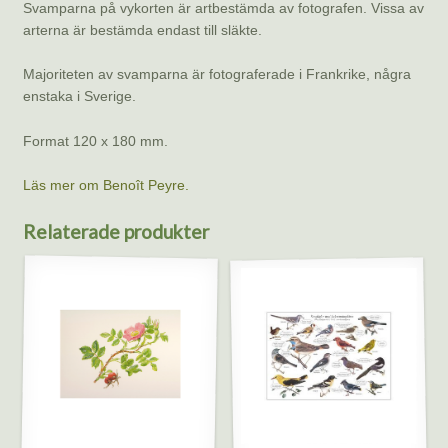
Svamparna på vykorten är artbestämda av fotografen. Vissa av
arterna är bestämda endast till släkte.
Majoriteten av svamparna är fotograferade i Frankrike, några
enstaka i Sverige.
Format 120 x 180 mm.
Läs mer om Benoît Peyre.
Relaterade produkter