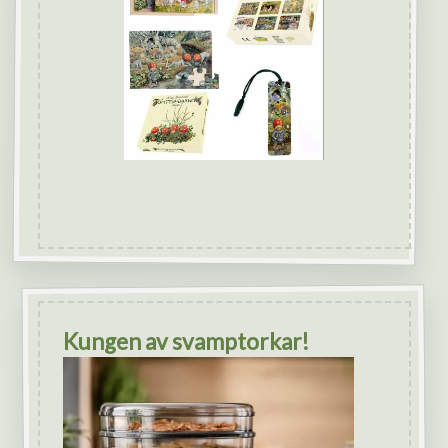
Kungen av svamptorkar!