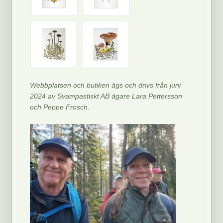
Webbplatsen och butiken ägs och drivs från juni
2024 av Svampastiskt AB ägare Lara Pettersson
och Peppe Frosch.