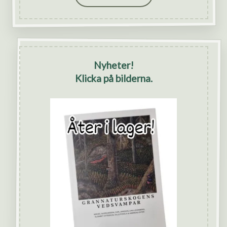
Nyheter!
Klicka på bilderna.