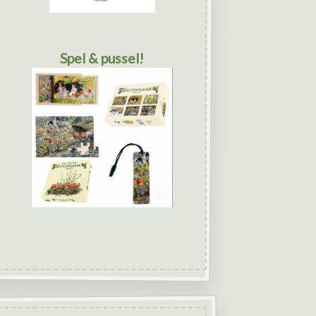
Spel & pussel!