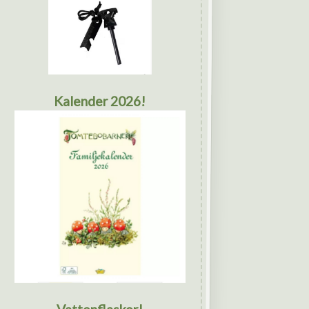
Kalender 2026!