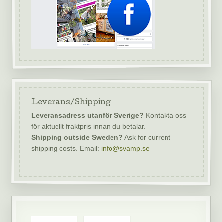
Leverans/Shipping
Leveransadress utanför Sverige?
Kontakta oss
för aktuellt fraktpris innan du betalar.
Shipping outside Sweden?
Ask for current
shipping costs. Email:
info@svamp.se