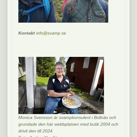
Kontakt
info@svamp.se
Monica Svensson är svampkonsulent i Bollnäs och
grundade den här webbplatsen med butik 2004 och
drivit den till 2024.