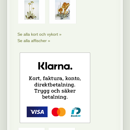
Se alla kort och vykort »
Se alla affischer »