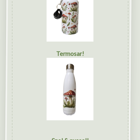
Termosar!