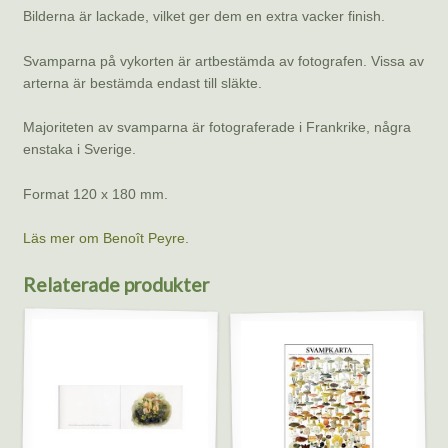
Bilderna är lackade, vilket ger dem en extra vacker finish.
Svamparna på vykorten är artbestämda av fotografen. Vissa av
arterna är bestämda endast till släkte.
Majoriteten av svamparna är fotograferade i Frankrike, några
enstaka i Sverige.
Format 120 x 180 mm.
Läs mer om Benoît Peyre.
Relaterade produkter