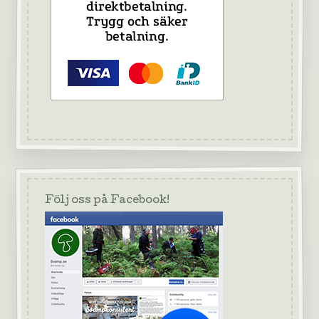
Följ oss på Facebook!