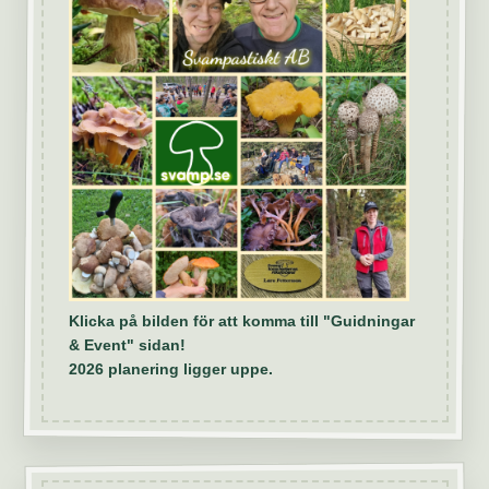
Klicka på bilden för att komma till "Guidningar
& Event" sidan!
2026 planering ligger uppe.