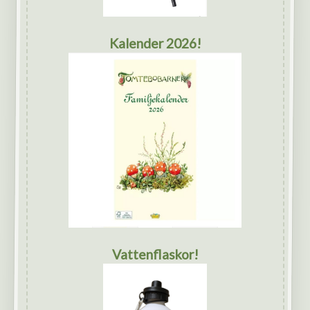
Kalender 2026!
Vattenflaskor!