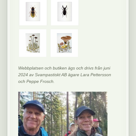
Webbplatsen och butiken ägs och drivs från juni
2024 av Svampastiskt AB ägare Lara Pettersson
och Peppe Frosch.