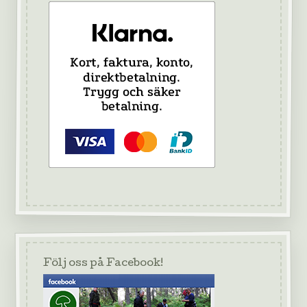
Följ oss på Facebook!