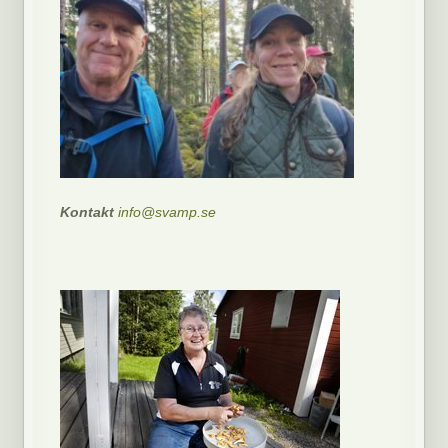
Kontakt
info@svamp.se