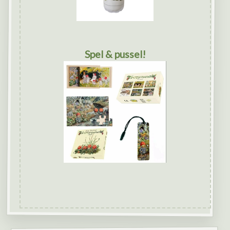
Spel & pussel!