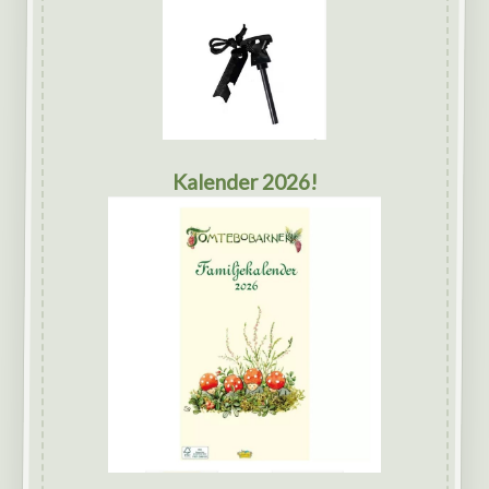
Kalender 2026!