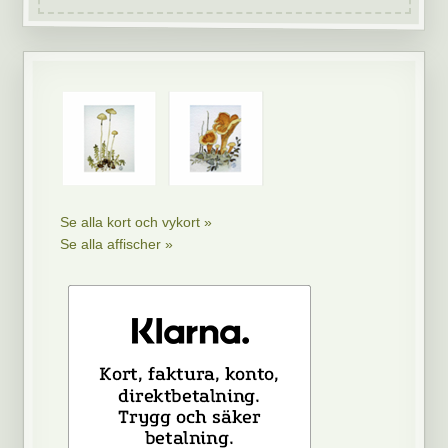
Se alla kort och vykort »
Se alla affischer »