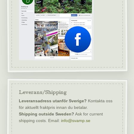
Leverans/Shipping
Leveransadress utanför Sverige?
Kontakta oss
för aktuellt fraktpris innan du betalar.
Shipping outside Sweden?
Ask for current
shipping costs. Email:
info@svamp.se