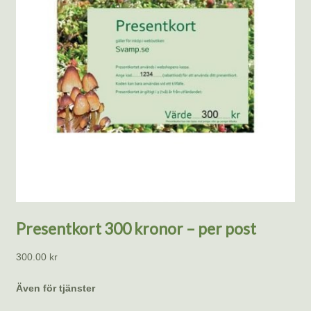
Presentkort 300 kronor – per post
300.00
kr
Även för tjänster