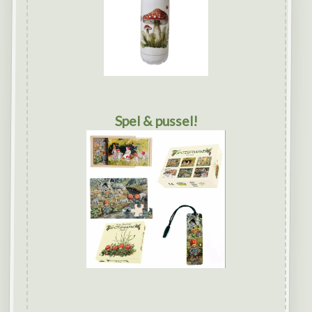
Spel & pussel!