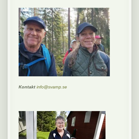
Kontakt
info@svamp.se