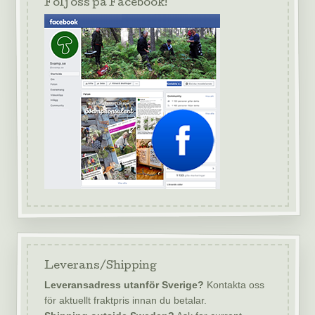
Följ oss på Facebook!
Leverans/Shipping
Leveransadress utanför Sverige?
Kontakta oss
för aktuellt fraktpris innan du betalar.