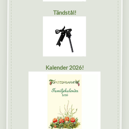
Tändstål!
Kalender 2026!