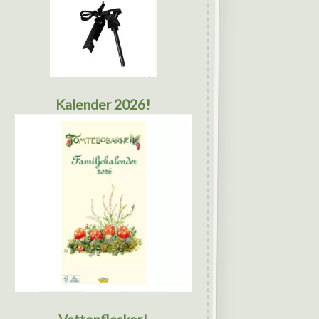
Kalender 2026!