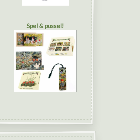
Spel & pussel!