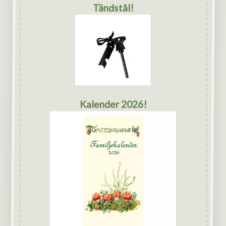
Tändstål!
Kalender 2026!