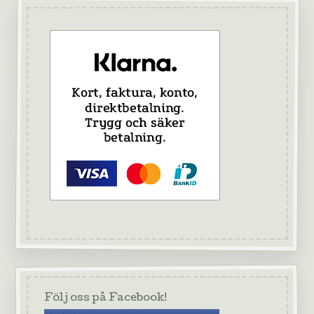
Följ oss på Facebook!