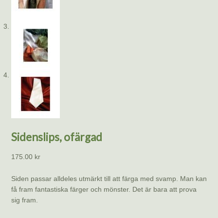
Sidenslips, ofärgad
175.00
kr
Siden passar alldeles utmärkt till att färga med svamp. Man kan
få fram fantastiska färger och mönster. Det är bara att prova
sig fram.