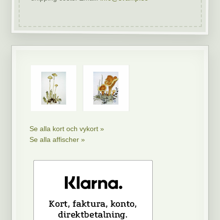
Se alla kort och vykort »
Se alla affischer »