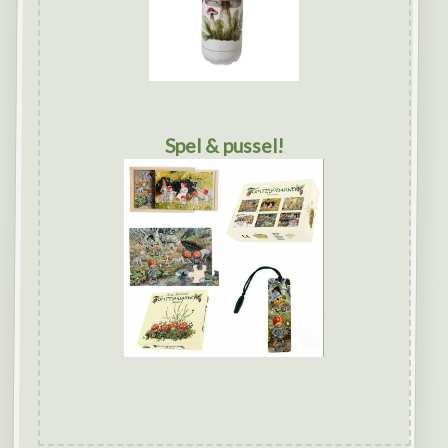
Spel & pussel!