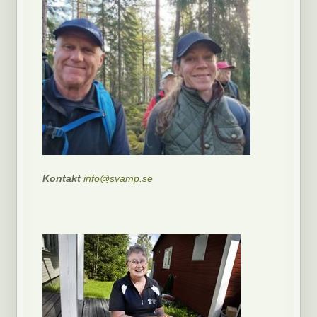
Kontakt
info@svamp.se