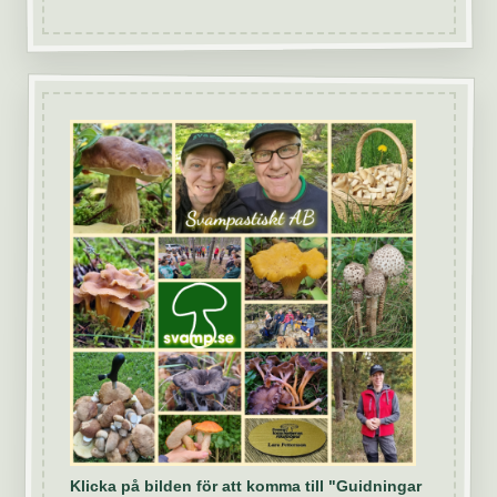
Klicka på bilden för att komma till "Guidningar