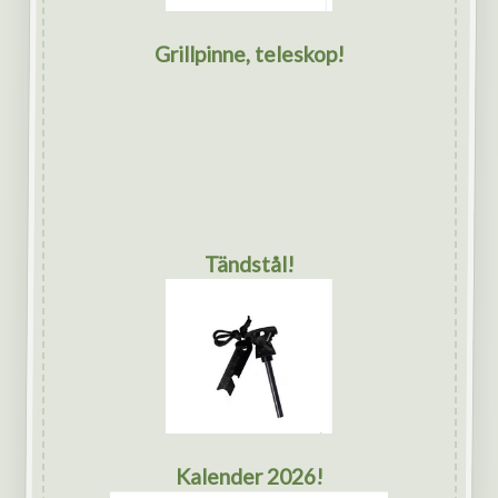
Grillpinne, teleskop!
Tändstål!
Kalender 2026!