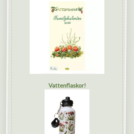
Vattenflaskor!