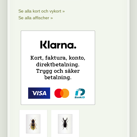
Se alla kort och vykort »
Se alla affischer »