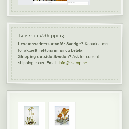
Leverans/Shipping
Leveransadress utanför Sverige?
Kontakta oss
för aktuellt fraktpris innan du betalar.
Shipping outside Sweden?
Ask for current
shipping costs. Email:
info@svamp.se