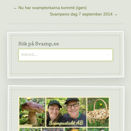
←
Nu har svamptorkarna kommit (igen)
Svampens dag 7 september 2014
→
Sök på Svamp.se