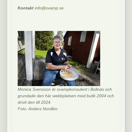
Kontakt
info@svamp.se
Monica Svensson är svampkonsulent i Bollnäs och
grundade den här webbplatsen med butik 2004 och
drivit den till 2024.
Foto: Anders Nordlén.