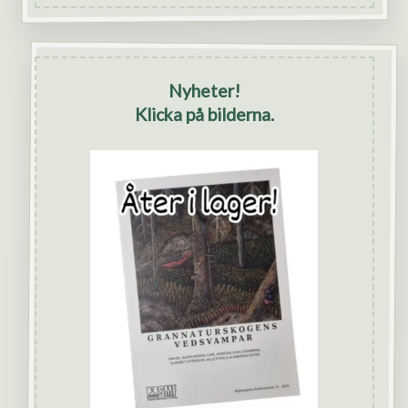
Nyheter!
Klicka på bilderna.