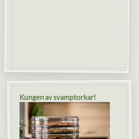
Kungen av svamptorkar!