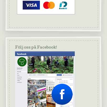
Följ oss på Facebook!