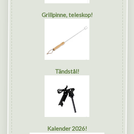
Grillpinne, teleskop!
Tändstål!
Kalender 2026!