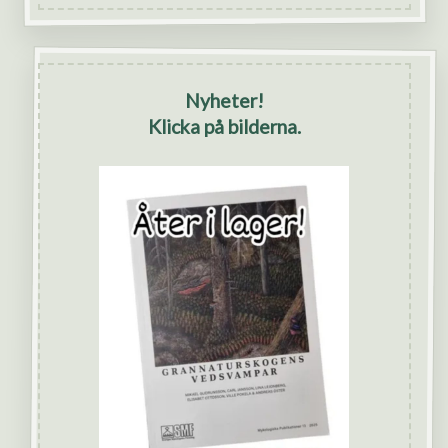
Nyheter!
Klicka på bilderna.