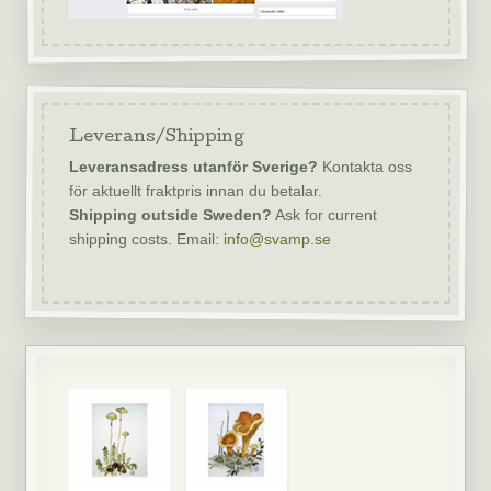
Leverans/Shipping
Leveransadress utanför Sverige?
Kontakta oss
för aktuellt fraktpris innan du betalar.
Shipping outside Sweden?
Ask for current
shipping costs. Email:
info@svamp.se