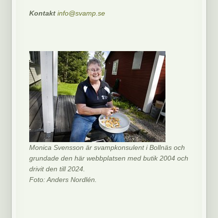
Kontakt
info@svamp.se
Monica Svensson är svampkonsulent i Bollnäs och
grundade den här webbplatsen med butik 2004 och
drivit den till 2024.
Foto: Anders Nordlén.