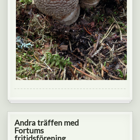
Andra träffen med
Fortums
fritidsförening