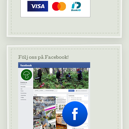
Följ oss på Facebook!