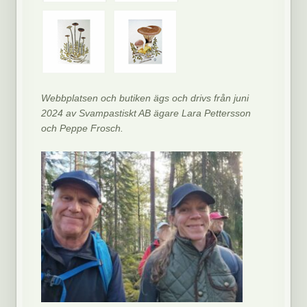
Webbplatsen och butiken ägs och drivs från juni
2024 av Svampastiskt AB ägare Lara Pettersson
och Peppe Frosch.