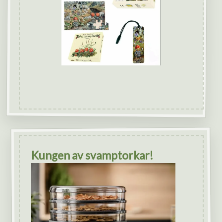
Kungen av svamptorkar!