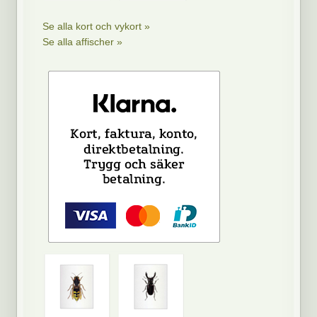
Se alla kort och vykort »
Se alla affischer »