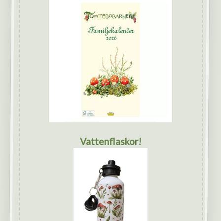
Vattenflaskor!