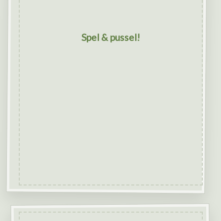
Spel & pussel!