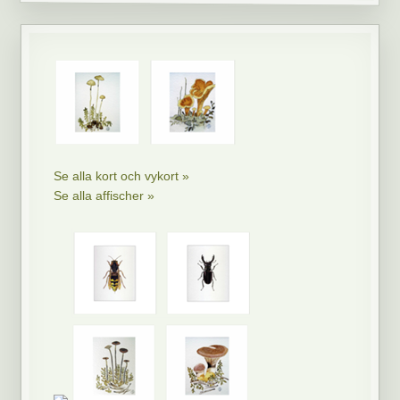
Se alla kort och vykort »
Se alla affischer »