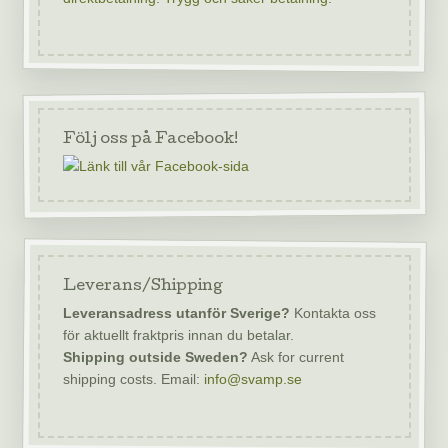
Följ oss på Facebook!
Leverans/Shipping
Leveransadress utanför Sverige?
Kontakta oss
för aktuellt fraktpris innan du betalar.
Shipping outside Sweden?
Ask for current
shipping costs. Email:
info@svamp.se