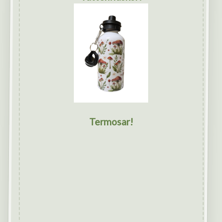
Termosar!