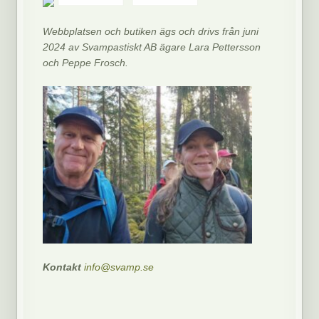
Webbplatsen och butiken ägs och drivs från juni
2024 av Svampastiskt AB ägare Lara Pettersson
och Peppe Frosch.
Kontakt
info@svamp.se