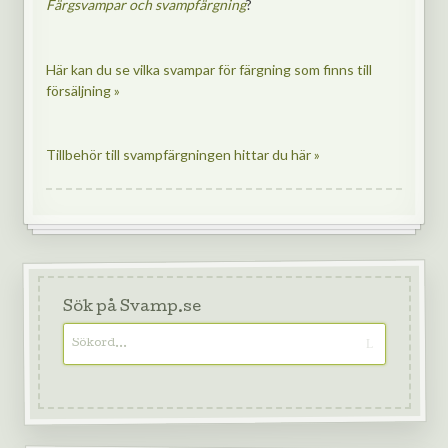
Färgsvampar och svampfärgning
?
Här kan du se vilka svampar för färgning som finns till
försäljning »
Tillbehör till svampfärgningen hittar du här »
Sök på Svamp.se