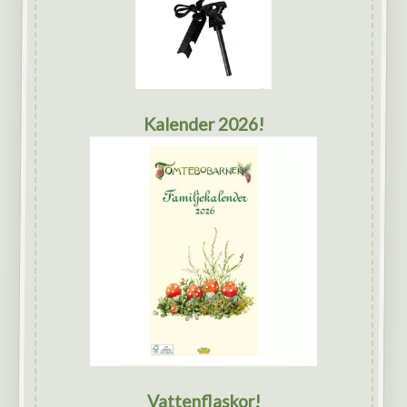
Kalender 2026!
Vattenflaskor!