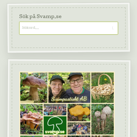
Sök på Svamp.se