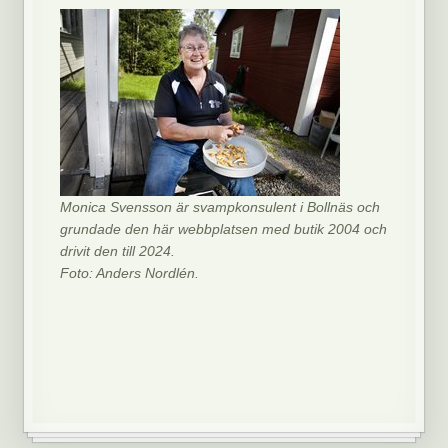
Monica Svensson är svampkonsulent i Bollnäs och
grundade den här webbplatsen med butik 2004 och
drivit den till 2024.
Foto: Anders Nordlén.