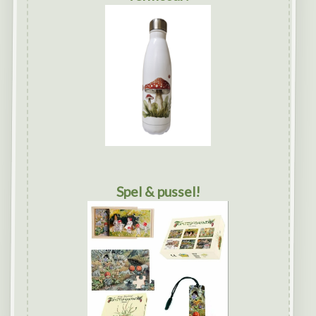
Spel & pussel!