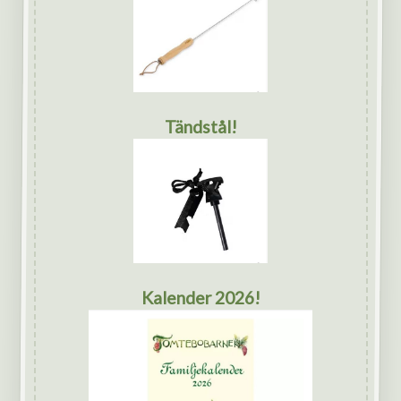
Tändstål!
Kalender 2026!