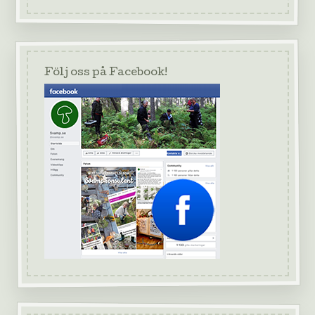
Följ oss på Facebook!