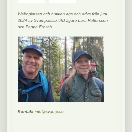
Webbplatsen och butiken ägs och drivs från juni
2024 av Svampastiskt AB ägare Lara Pettersson
och Peppe Frosch.
Kontakt
info@svamp.se