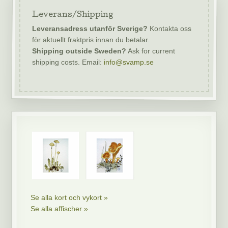
Leverans/Shipping
Leveransadress utanför Sverige?
Kontakta oss
för aktuellt fraktpris innan du betalar.
Shipping outside Sweden?
Ask for current
shipping costs. Email:
info@svamp.se
Se alla kort och vykort »
Se alla affischer »