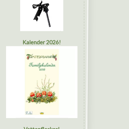
Kalender 2026!