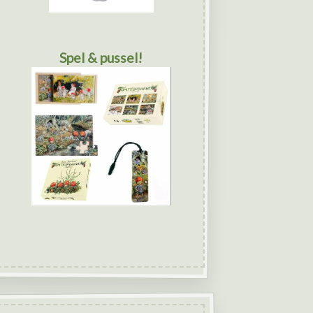
Spel & pussel!